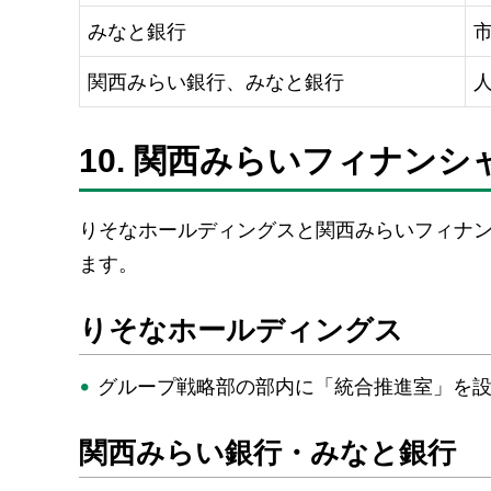
みなと銀行
関西みらい銀行
、みなと銀行
10. 関西みらいフィナン
りそなホールディングスと関西みらいフィナ
ます。
りそなホールディングス
グループ戦略部の部内に「統合推進室」を
関西みらい銀行・みなと銀行