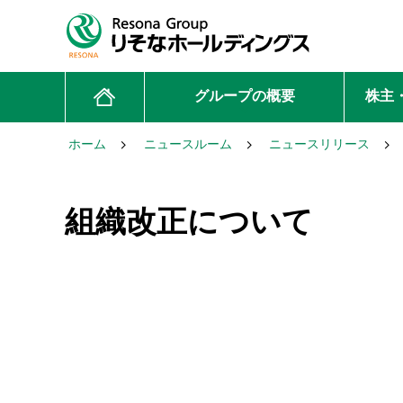
グループの概要
株主
ホーム
ニュースルーム
ニュースリリース
組織改正について