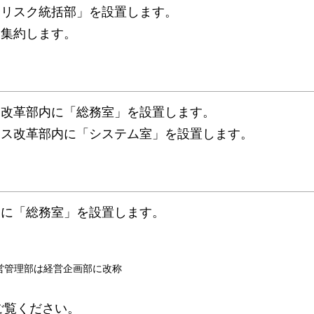
合リスク統括部」を設置します。
に集約します。
ス改革部内に「総務室」を設置します。
セス改革部内に「システム室」を設置します。
内に「総務室」を設置します。
経営管理部は経営企画部に改称
ご覧ください。