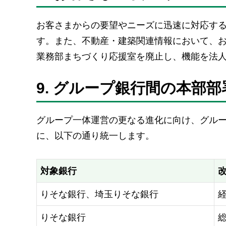
お客さまからの要望やニーズに迅速に対応す
す。また、不動産・建築関連情報において、
業務部まちづくり応援室を廃止し、機能を法
9. グループ銀行間の本部
グループ一体運営の更なる進化に向け、グル
に、以下の通り統一します。
対象銀行
りそな銀行、
埼玉りそな銀行
りそな銀行