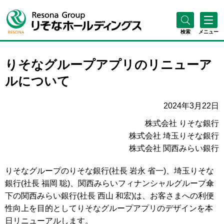
検索
メニュー
りそなグループアプリのリニューア
ルについて
2024年3月22日
株式会社 りそな銀行
株式会社 埼玉りそな銀行
株式会社 関西みらい銀行
りそなグループのりそな銀行(社長 岩永 省一)、埼玉りそな
銀行(社長 福岡 聡)、関西みらいフィナンシャルグループ傘
下の関西みらい銀行(社長 西山 和宏)は、お客さまへの利便
性向上を目的としてりそなグループアプリのデザインを本
日リニューアルします。