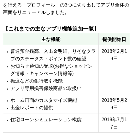
を行える「プロフィール」の3つに切り出してアプリ全体の
画面をリニューアルしました。
【これまでの主なアプリ機能追加一覧】
主な機能
提供開始日
普通預金残高、入出金明細、りそなクラ
2018年2月1
ブのステータス・ポイント数の確認
9日
お知らせ通知の受取(お得なショッピン
グ情報・キャンペーン情報等)
振込などの銀行取引機能
アプリ専用損害保険商品の取扱い
ホーム画面のカスタマイズ機能
2018年5月2
出金レポートの提供
9日
住宅ローンシミュレーション機能
2018年7月1
7日