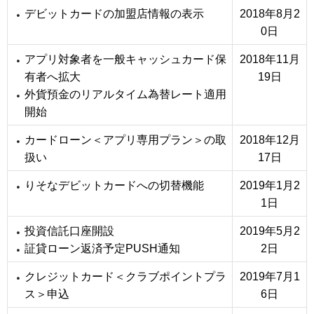
デビットカードの加盟店情報の表示
2018年8月2
0日
アプリ対象者を一般キャッシュカード保
2018年11月
有者へ拡大
19日
外貨預金のリアルタイム為替レート適用
開始
カードローン＜アプリ専用プラン＞の取
2018年12月
扱い
17日
りそなデビットカードへの切替機能
2019年1月2
1日
投資信託口座開設
2019年5月2
証貸ローン返済予定PUSH通知
2日
クレジットカード＜クラブポイントプラ
2019年7月1
ス＞申込
6日