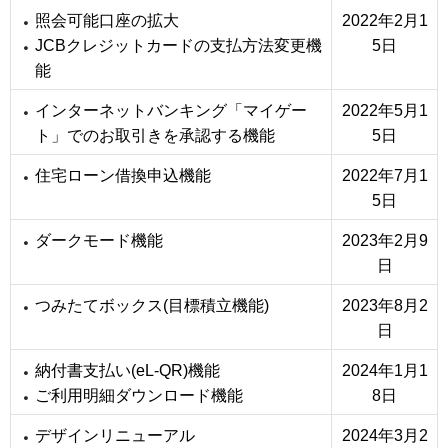
照会可能口座の拡大
2022年2月1
JCBクレジットカードの支払方法変更機
5日
能
インターネットバンキング「マイゲー
2022年5月1
ト」でのお取引きを承認する機能
5日
住宅ローン借換申込機能
2022年7月1
5日
ダークモード機能
2023年2月9
日
つみたてボックス(目標積立機能)
2023年8月2
日
納付書支払い(eL-QR)機能
2024年1月1
ご利用明細ダウンロード機能
8日
デザインリニューアル
2024年3月2