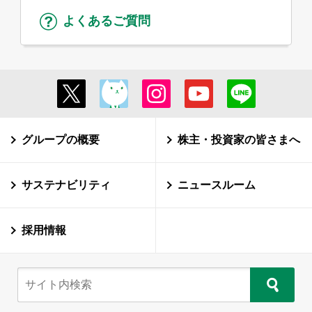
よくあるご質問
グループの概要
株主・投資家の皆さまへ
サステナビリティ
ニュースルーム
採用情報