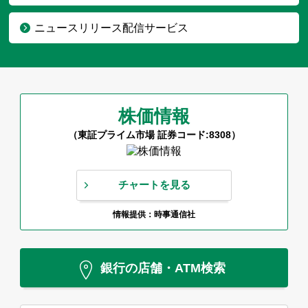
ニュースリリース配信サービス
株価情報
（東証プライム市場 証券コード:8308）
チャートを見る
情報提供：時事通信社
銀行の店舗・ATM検索