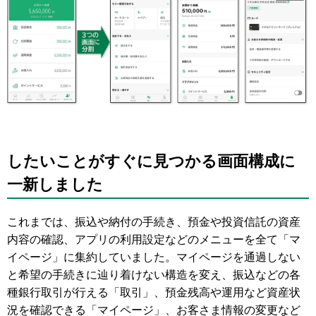
したいことがすぐに見つかる画面構成に
一新しました
これまでは、振込や納付の手続き、預金や投資信託の資産
内容の確認、アプリの利用設定などのメニューを全て「マ
イページ」に集約していました。マイページを通過しない
と希望の手続きに辿り着けない構造を変え、振込などの各
種銀行取引が行える「取引」、預金残高や運用など資産状
況を確認できる「マイページ」、お客さま情報の変更など