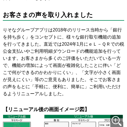
お客さまの声を取り入れました
りそなグループアプリは2018年のリリース当時から「銀行
を持ち歩く」をコンセプトに、様々な銀行取引機能の追加
を行ってきました。直近では2024年1月にｅＬ－ＱＲでの税
公金支払いやご利用明細ダウンロードの機能追加を行って
います。お客さまから多くのご評価をいただいている一方
で、機能の増加によって画面が複雑化したことに伴い「ど
こで何ができるのかわかりにくい」、「文字が小さく画面
が見えにくい」等のご意見もありました。そこでお客さま
の声をもとに「手軽に、便利に、簡単に」ご利用いただけ
るようリニューアルしました。
【リニューアル後の画面イメージ図】