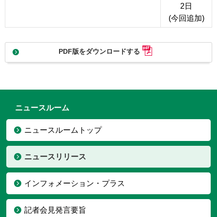
2日
(今回追加)
PDF版をダウンロードする
ニュースルーム
ニュースルームトップ
ニュースリリース
インフォメーション・プラス
記者会見発言要旨