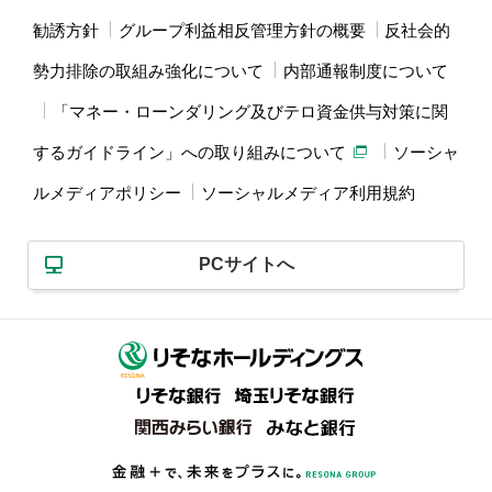
勧誘方針
グループ利益相反管理方針の概要
反社会的
勢力排除の取組み強化について
内部通報制度について
「マネー・ローンダリング及びテロ資金供与対策に関
するガイドライン」への取り組みについて
ソーシャ
ルメディアポリシー
ソーシャルメディア利用規約
PCサイトへ