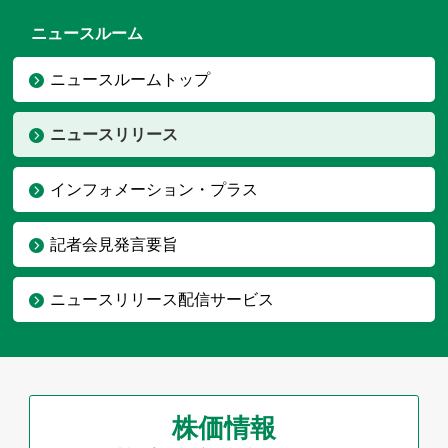
ニュースルーム
ニュースルームトップ
ニュースリリース
インフォメーション・プラス
記者会見発言要旨
ニュースリリース配信サービス
株価情報