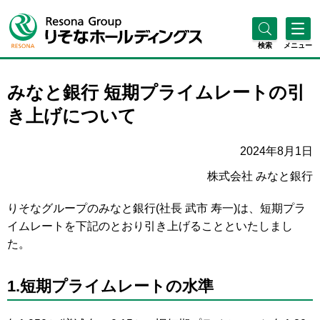
検索
メニュー
みなと銀行 短期プライムレートの引
き上げについて
2024年8月1日
株式会社 みなと銀行
りそなグループのみなと銀行(社長 武市 寿一)は、短期プラ
イムレートを下記のとおり引き上げることといたしまし
た。
1.短期プライムレートの水準