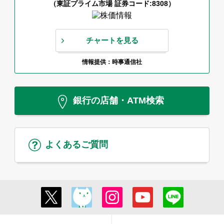
（東証プライム市場 証券コード:8308）
チャートを見る
情報提供：時事通信社
銀行の店舗・ATM検索
よくあるご質問