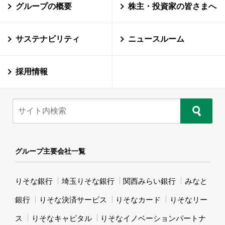
グループの概要
株主・投資家の皆さまへ
サステナビリティ
ニュースルーム
採用情報
グループ主要会社一覧
りそな銀行
埼玉りそな銀行
関西みらい銀行
みなと
銀行
りそな決済サービス
りそなカード
りそなリー
ス
りそなキャピタル
りそなイノベーションパートナ