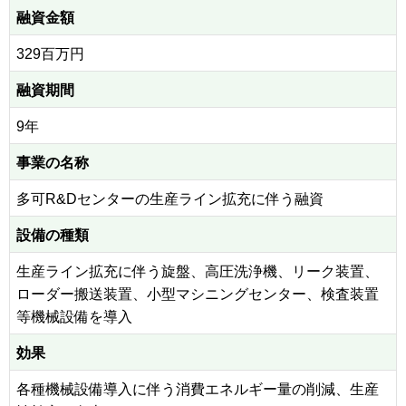
融資金額
329百万円
融資期間
9年
事業の名称
多可R&Dセンターの生産ライン拡充に伴う融資
設備の種類
生産ライン拡充に伴う旋盤、高圧洗浄機、リーク装置、
ローダー搬送装置、小型マシニングセンター、検査装置
等機械設備を導入
効果
各種機械設備導入に伴う消費エネルギー量の削減、生産