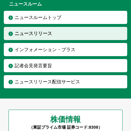
ニュースルーム
ニュースルームトップ
ニュースリリース
インフォメーション・プラス
記者会見発言要旨
ニュースリリース配信サービス
株価情報
（東証プライム市場 証券コード:8308）