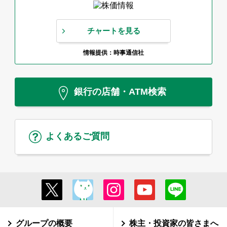
チャートを見る
情報提供：時事通信社
銀行の店舗・ATM検索
よくあるご質問
グループの概要
株主・投資家の皆さまへ