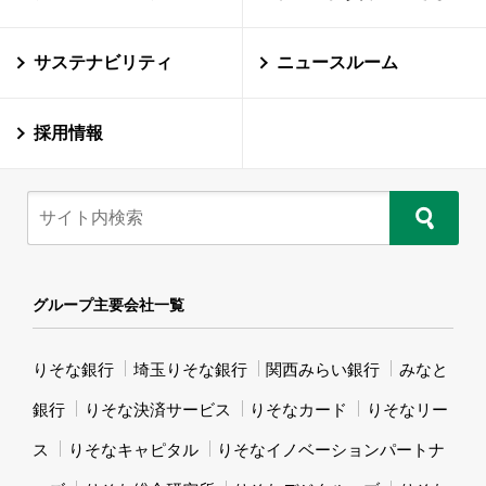
サステナビリティ
ニュースルーム
採用情報
グループ主要会社一覧
りそな銀行
埼玉りそな銀行
関西みらい銀行
みなと
銀行
りそな決済サービス
りそなカード
りそなリー
ス
りそなキャピタル
りそなイノベーションパートナ