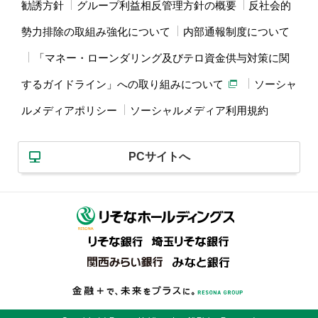
勧誘方針
グループ利益相反管理方針の概要
反社会的
勢力排除の取組み強化について
内部通報制度について
「マネー・ローンダリング及びテロ資金供与対策に関
するガイドライン」への取り組みについて
ソーシャ
ルメディアポリシー
ソーシャルメディア利用規約
PCサイトへ