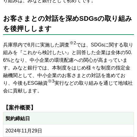
り組みは、みなと銀行として初めてです。
お客さまとの対話を深めSDGsの取り組み
を後押しします
※2
兵庫県内で8月に実施した調査
では、SDGsに関する取り
組みを『これから検討したい』と回答した企業は全体の50.
6%となり、中小企業の環境配慮への関心が高まっていま
す。みなと銀行では、本制度をはじめ様々な制度の指定金
融機関として、中小企業のお客さまとの対話を進めてお
※3
り、今後もESG融資
実行などの取り組みを通じて地域社
会に貢献します。
【案件概要】
契約締結日
2024年11月29日