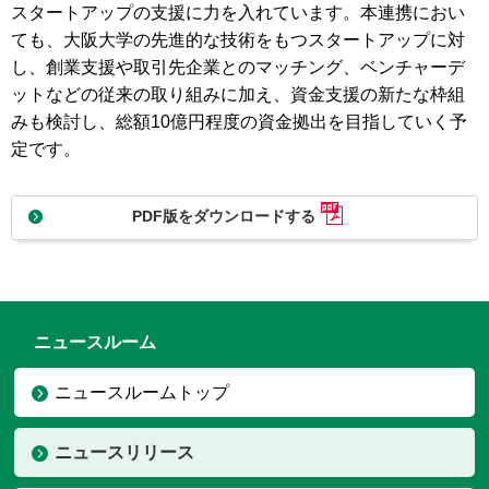
スタートアップの支援に力を入れています。本連携におい
ても、大阪大学の先進的な技術をもつスタートアップに対
し、創業支援や取引先企業とのマッチング、ベンチャーデ
ットなどの従来の取り組みに加え、資金支援の新たな枠組
みも検討し、総額10億円程度の資金拠出を目指していく予
定です。
PDF版をダウンロードする
ニュースルーム
ニュースルームトップ
ニュースリリース