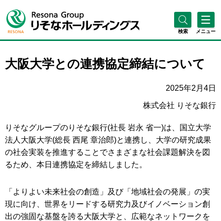
検索
メニュー
大阪大学との連携協定締結について
2025年2月4日
株式会社 りそな銀行
りそなグループのりそな銀行(社長 岩永 省一)は、国立大学
法人大阪大学(総長 西尾 章治郎)と連携し、大学の研究成果
の社会実装を推進することでさまざまな社会課題解決を図
るため、本日連携協定を締結しました。
「よりよい未来社会の創造」及び「地域社会の発展」の実
現に向け、世界をリードする研究力及びイノベーション創
出の強固な基盤を誇る大阪大学と、広範なネットワークを