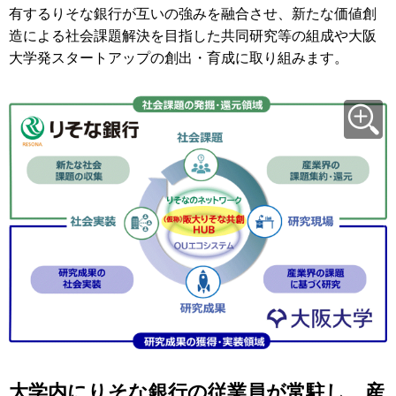
有するりそな銀行が互いの強みを融合させ、新たな価値創
造による社会課題解決を目指した共同研究等の組成や大阪
大学発スタートアップの創出・育成に取り組みます。
大学内にりそな銀行の従業員が常駐し、産