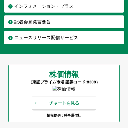
インフォメーション・プラス
記者会見発言要旨
ニュースリリース配信サービス
株価情報
（東証プライム市場 証券コード:8308）
チャートを見る
情報提供：時事通信社