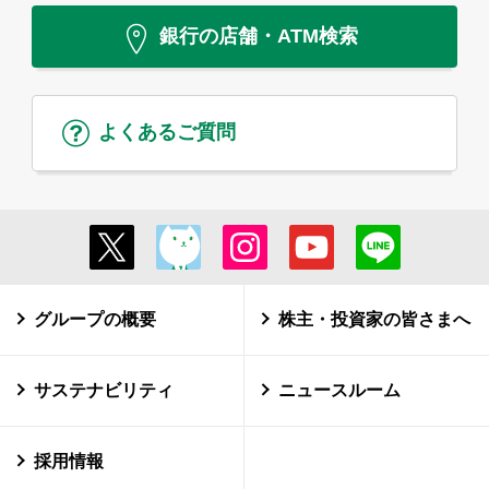
銀行の店舗・ATM検索
よくあるご質問
グループの概要
株主・投資家の皆さまへ
サステナビリティ
ニュースルーム
採用情報