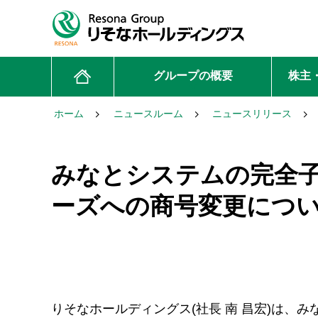
グループの概要
株主
ホーム
ニュースルーム
ニュースリリース
みなとシステムの完全
ーズへの商号変更につ
りそなホールディングス(社長 南 昌宏)は、