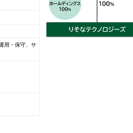
運用・保守、サ