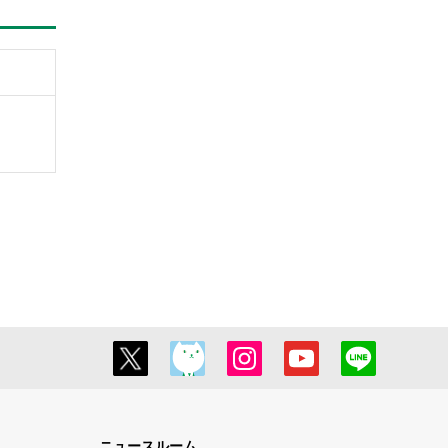
ニュースルーム