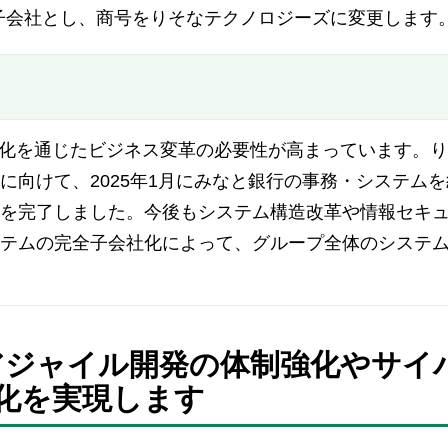
)に完全子会社とし、商号をりそなテクノロジーズに変更します
T化を通じたビジネス変革の必要性が高まっています。
に向けて、2025年1月にみなと銀行の事務・システムを
を完了しました。今後もシステム構造改革や情報セキ
テムの完全子会社化によって、グループ全体のシステ
、アジャイル開発の体制強化やサイ
化を実現します