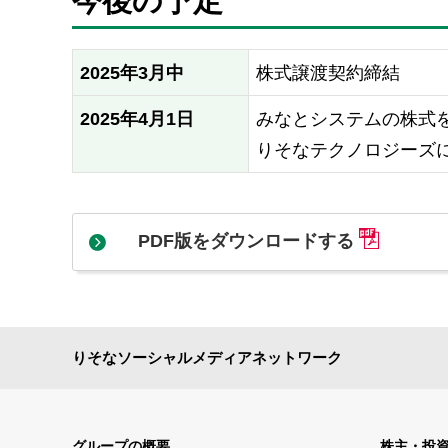
今後の予定
2025年3月中
株式譲渡契約締結
2025年4月1日
みなとシステムの株式
りそなテクノロジーズ
PDF版をダウンロードする
りそなソーシャルメディアネットワーク
グループの概要
株主・投