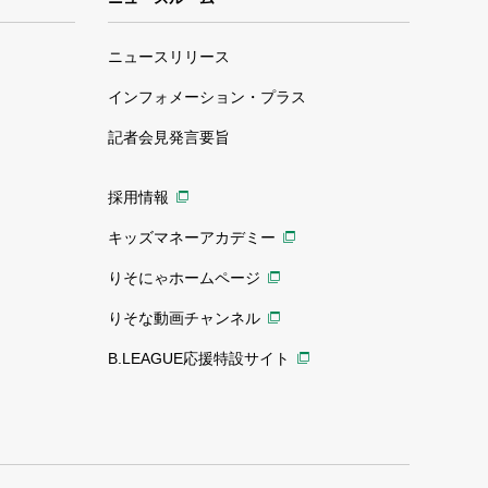
ニュースリリース
インフォメーション・プラス
記者会見発言要旨
採用情報
キッズマネーアカデミー
りそにゃホームページ
りそな動画チャンネル
B.LEAGUE応援特設サイト