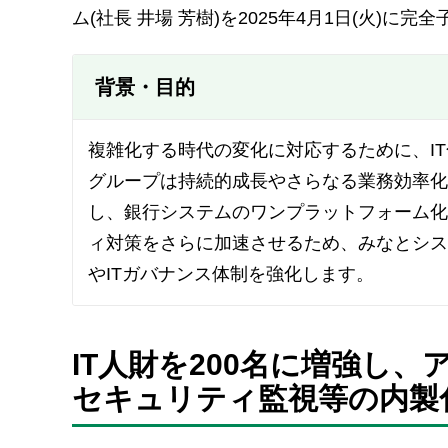
ム(社長 井場 芳樹)を2025年4月1日(火
背景・目的
複雑化する時代の変化に対応するために、I
グループは持続的成長やさらなる業務効率化
し、銀行システムのワンプラットフォーム化
ィ対策をさらに加速させるため、みなとシス
やITガバナンス体制を強化します。
IT人財を200名に増強し
セキュリティ監視等の内製