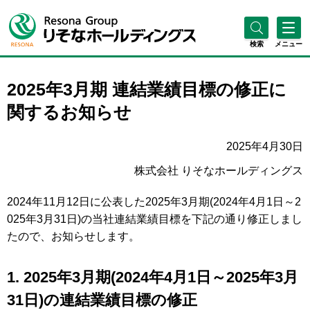
検索
メニュー
2025年3月期 連結業績目標の修正に
関するお知らせ
2025年4月30日
株式会社 りそなホールディングス
2024年11月12日に公表した2025年3月期(2024年4月1日～2
025年3月31日)の当社連結業績目標を下記の通り修正しまし
たので、お知らせします。
1. 2025年3月期(2024年4月1日～2025年3月
31日)の連結業績目標の修正