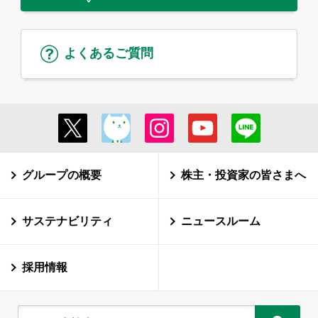
よくあるご質問
グループの概要
株主・投資家の皆さまへ
サステナビリティ
ニュースルーム
採用情報