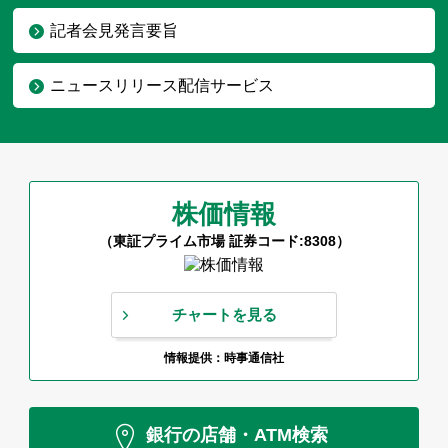
記者会見発言要旨
ニュースリリース配信サービス
株価情報
（東証プライム市場 証券コード:8308）
チャートを見る
情報提供：時事通信社
銀行の店舗・ATM検索