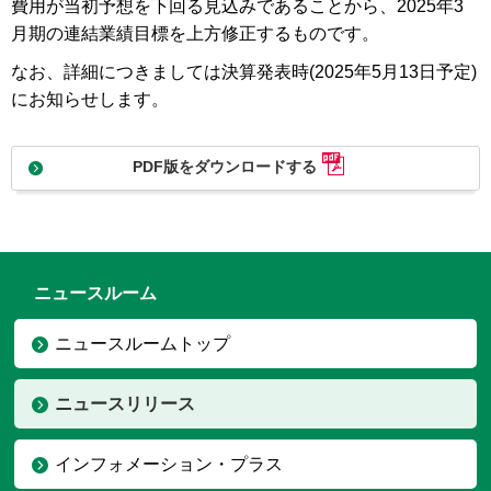
費用が当初予想を下回る見込みであることから、2025年3
月期の連結業績目標を上方修正するものです。
なお、詳細につきましては決算発表時(2025年5月13日予定)
にお知らせします。
PDF版をダウンロードする
ニュースルーム
ニュースルームトップ
ニュースリリース
インフォメーション・プラス