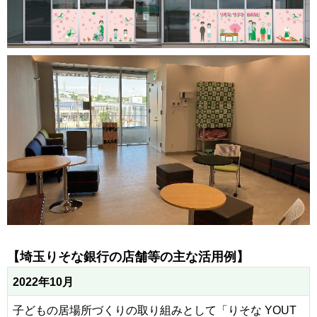
【埼玉りそな銀行の店舗等の主な活用例】
2022年10月
子どもの居場所づくりの取り組みとして「りそな YOUT