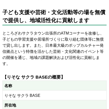
子ども支援や芸術・文化活動等の場を無償
で提供し、地域活性化に貢献します
ところざわサクラタウン出張所のATMコーナーを改修し、
子どもの学習支援や居場所づくりに取り組む団体等に無償
で貸し出します。また、日本最大級のポップカルチャー発
信拠点という特徴を活かした芸術・文化関連のイベント等
の開催を通じ、地域の課題解決および活性化に貢献しま
す。
【りそな サクラ BASEの概要】
名称
りそな サクラ BASE
所在地