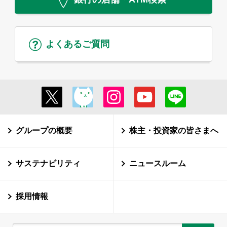
よくあるご質問
グループの概要
株主・投資家の皆さまへ
サステナビリティ
ニュースルーム
採用情報