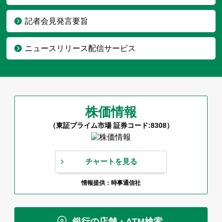
記者会見発言要旨
ニュースリリース配信サービス
株価情報
（東証プライム市場 証券コード:8308）
チャートを見る
情報提供：時事通信社
銀行の店舗・ATM検索