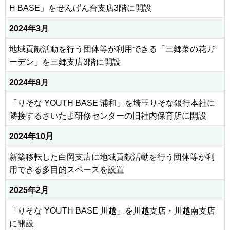
H BASE」をせんげん台支店3階に開設
2024年3月
地域貢献活動を行う団体等が利用できる「三郷菜の花ガ
ーデン」を三郷支店3階に開設
2024年8月
「りそな YOUTH BASE 浦和」を埼玉りそな銀行本社に
隣接するさいたま研修センターの旧社内保育所に開設
2024年10月
新築移転した白岡支店に地域貢献活動を行う団体等が利
用できる多目的スペースを設置
2025年2月
「りそな YOUTH BASE 川越」を川越支店・川越南支店
に開設