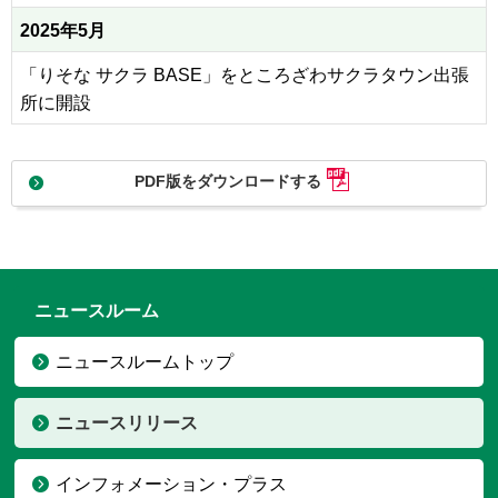
2025年5月
「りそな サクラ BASE」をところざわサクラタウン出張
所に開設
PDF版をダウンロードする
ニュースルーム
ニュースルームトップ
ニュースリリース
インフォメーション・プラス