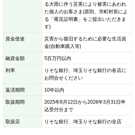
る大雨に伴う災害により被害にあわれ
た個人のお客さま(原則、市町村長によ
る「罹災証明書」をご提出いただきま
す)
資金使途
災害から復旧するために必要な生活資
金(自動車購入等)
融資金額
5百万円以内
利率
りそな銀行、埼玉りそな銀行の各店に
お問合せください
返済期間
10年以内
取扱期間
2025年8月12日から2026年3月31日申
込受付分まで
取扱店
りそな銀行、埼玉りそな銀行の全店