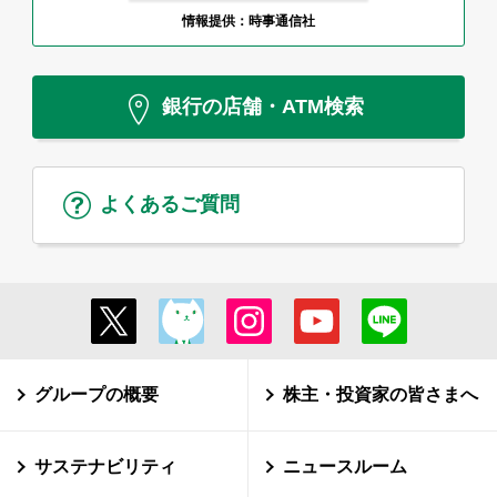
情報提供：時事通信社
銀行の店舗・ATM検索
よくあるご質問
グループの概要
株主・投資家の皆さまへ
サステナビリティ
ニュースルーム