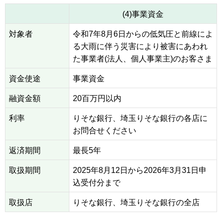
(4)事業資金
対象者
令和7年8月6日からの低気圧と前線によ
る大雨に伴う災害により被害にあわれ
た事業者(法人、個人事業主)のお客さま
資金使途
事業資金
融資金額
20百万円以内
利率
りそな銀行、埼玉りそな銀行の各店に
お問合せください
返済期間
最長5年
取扱期間
2025年8月12日から2026年3月31日申
込受付分まで
取扱店
りそな銀行、埼玉りそな銀行の全店