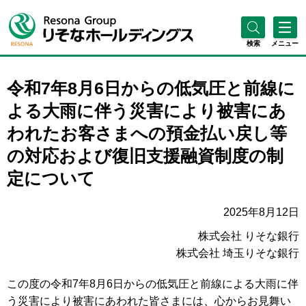
検索
メニュー
令和7年8月6日からの低気圧と前線に
よる大雨に伴う災害により被害にあ
われたお客さまへの預金払い戻し等
の対応および復旧支援融資制度の制
定について
2025年8月12日
株式会社 りそな銀行
株式会社 埼玉りそな銀行
この度の令和7年8月6日からの低気圧と前線による大雨に伴
う災害により被害にあわれた皆さまには、心からお見舞い