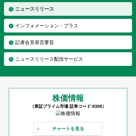
ニュースリリース
インフォメーション・プラス
記者会見発言要旨
ニュースリリース配信サービス
株価情報
（東証プライム市場 証券コード:8308）
チャートを見る