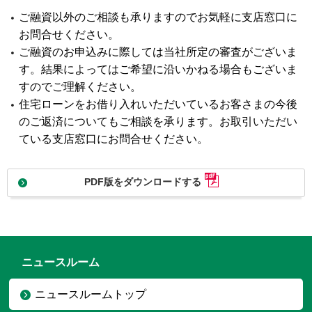
ご融資以外のご相談も承りますのでお気軽に支店窓口に
お問合せください。
ご融資のお申込みに際しては当社所定の審査がございま
す。結果によってはご希望に沿いかねる場合もございま
すのでご理解ください。
住宅ローンをお借り入れいただいているお客さまの今後
のご返済についてもご相談を承ります。お取引いただい
ている支店窓口にお問合せください。
PDF版をダウンロードする
ニュースルーム
ニュースルームトップ