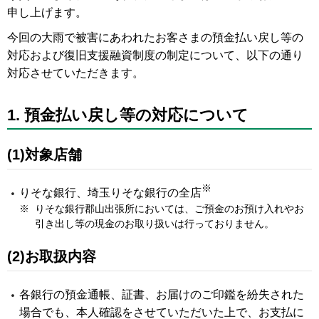
申し上げます。
今回の大雨で被害にあわれたお客さまの預金払い戻し等の
対応および復旧支援融資制度の制定について、以下の通り
対応させていただきます。
1. 預金払い戻し等の対応について
(1)対象店舗
※
りそな銀行、埼玉りそな銀行の全店
※
りそな銀行郡山出張所においては、ご預金のお預け入れやお
引き出し等の現金のお取り扱いは行っておりません。
(2)お取扱内容
各銀行の預金通帳、証書、お届けのご印鑑を紛失された
場合でも、本人確認をさせていただいた上で、お支払に