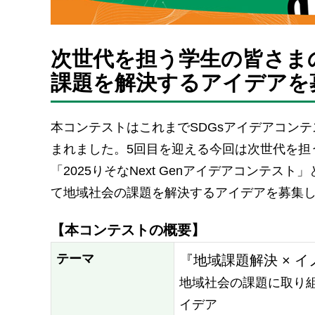
次世代を担う学生の皆さま
課題を解決するアイデアを
本コンテストはこれまでSDGsアイデアコン
まれました。5回目を迎える今回は次世代を担
「2025りそなNext Genアイデアコンテ
て地域社会の課題を解決するアイデアを募集
【本コンテストの概要】
テーマ
『地域課題解決 × 
地域社会の課題に取り組
イデア