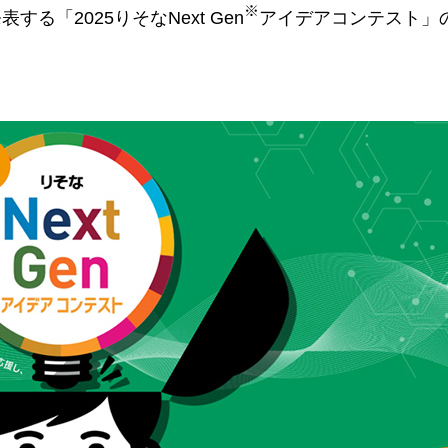
※
「2025りそなNext Gen
アイデアコンテスト」