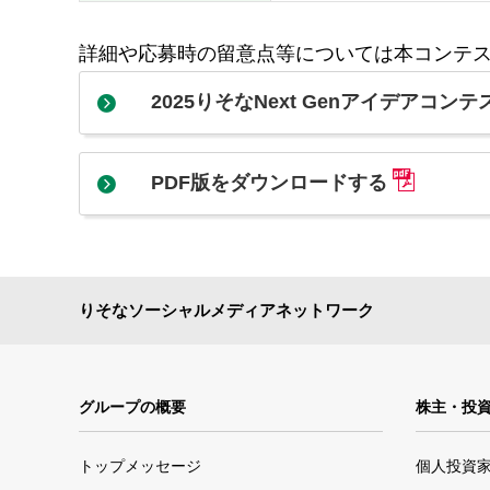
詳細や応募時の留意点等については本コンテス
2025りそなNext Genアイデアコンテ
PDF版をダウンロードする
りそなソーシャルメディアネットワーク
グループの概要
株主・投
トップメッセージ
個人投資