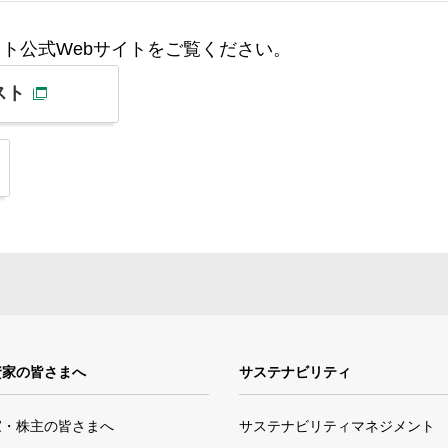
ト公式Webサイトをご覧ください。
スト
資家の皆さまへ
サステナビリティ
家・株主の皆さまへ
サステナビリティマネジメント