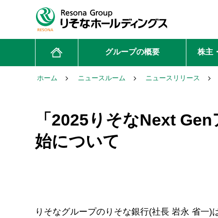
グループの概要
株主
ホーム
ニュースルーム
ニュースリリース
「2025りそなNext 
始について
りそなグループのりそな銀行(社長 岩永 省一