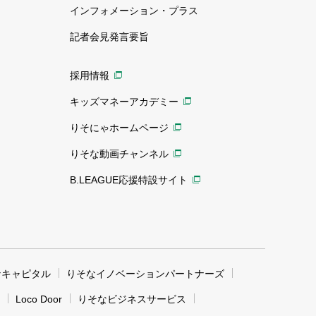
インフォメーション・プラス
記者会見発言要旨
採用情報
キッズマネーアカデミー
りそにゃホームページ
りそな動画チャンネル
B.LEAGUE応援特設サイト
なキャピタル
りそなイノベーションパートナーズ
Loco Door
りそなビジネスサービス