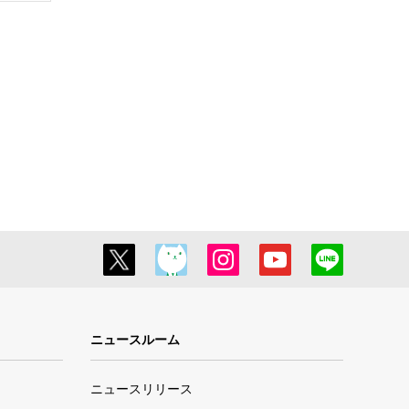
ニュースルーム
ニュースリリース