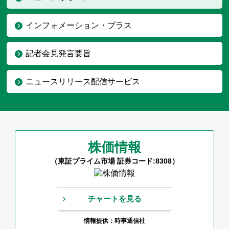
インフォメーション・プラス
記者会見発言要旨
ニュースリリース配信サービス
株価情報
（東証プライム市場 証券コード:8308）
チャートを見る
情報提供：時事通信社