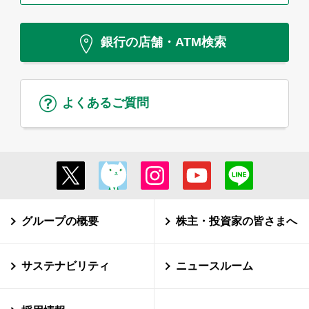
銀行の店舗・ATM検索
よくあるご質問
グループの概要
株主・投資家の皆さまへ
サステナビリティ
ニュースルーム