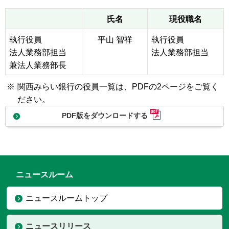
氏名
現役職名
執行役員
平山 智祥
執行役員
法人業務部担当
法人業務部担当
兼法人業務部長
※
関西みらい銀行の役員一覧は、PDFの2ページをご覧く
ださい。
PDF版をダウンロードする
ニュースルーム
ニュースルームトップ
ニュースリリース