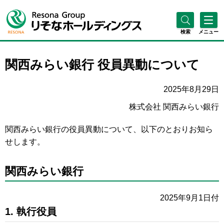
検索
メニュー
関西みらい銀行 役員異動について
2025年8月29日
株式会社 関西みらい銀行
関西みらい銀行の役員異動について、以下のとおりお知ら
せします。
関西みらい銀行
2025年9月1日付
1. 執行役員