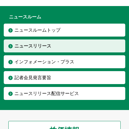
ニュースルーム
ニュースルームトップ
ニュースリリース
インフォメーション・プラス
記者会見発言要旨
ニュースリリース配信サービス