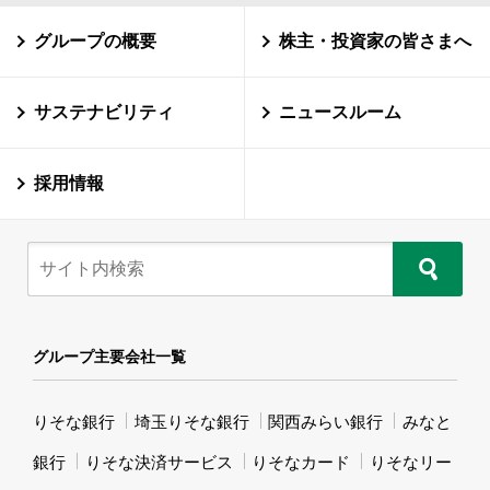
グループの概要
株主・投資家の皆さまへ
サステナビリティ
ニュースルーム
採用情報
グループ主要会社一覧
りそな銀行
埼玉りそな銀行
関西みらい銀行
みなと
銀行
りそな決済サービス
りそなカード
りそなリー