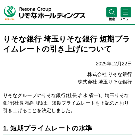
検索
メニュー
りそな銀行 埼玉りそな銀行 短期プラ
イムレートの引き上げについて
2025年12月22日
株式会社 りそな銀行
株式会社 埼玉りそな銀行
りそなグループのりそな銀行(社長 岩永 省一)、埼玉りそな
銀行(社長 福岡 聡)は、短期プライムレートを下記のとおり
引き上げることを決定しました。
1. 短期プライムレートの水準