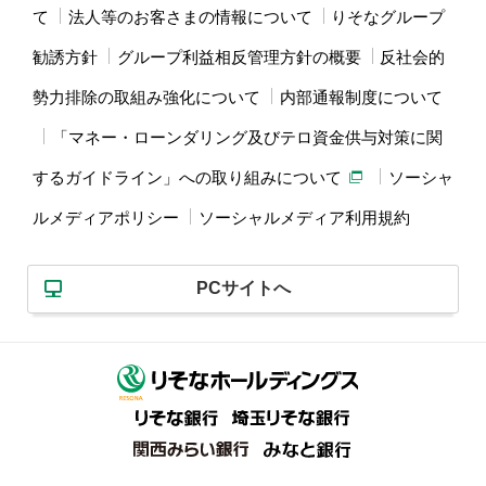
て
法人等のお客さまの情報について
りそなグループ
勧誘方針
グループ利益相反管理方針の概要
反社会的
勢力排除の取組み強化について
内部通報制度について
「マネー・ローンダリング及びテロ資金供与対策に関
するガイドライン」への取り組みについて
ソーシャ
ルメディアポリシー
ソーシャルメディア利用規約
PCサイトへ