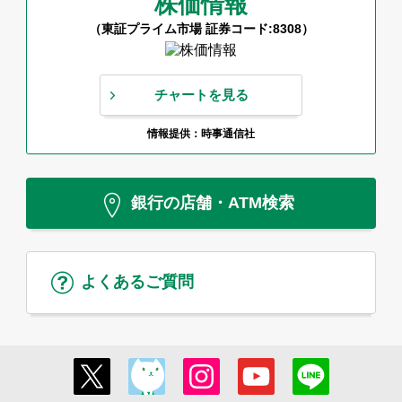
株価情報
（東証プライム市場 証券コード:8308）
チャートを見る
情報提供：時事通信社
銀行の店舗・ATM検索
よくあるご質問