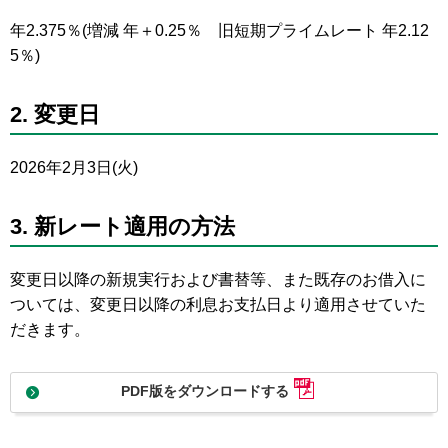
年2.375％(増減 年＋0.25％ 旧短期プライムレート 年2.12
5％)
2. 変更日
2026年2月3日(火)
3. 新レート適用の方法
変更日以降の新規実行および書替等、また既存のお借入に
ついては、変更日以降の利息お支払日より適用させていた
だきます。
PDF版をダウンロードする