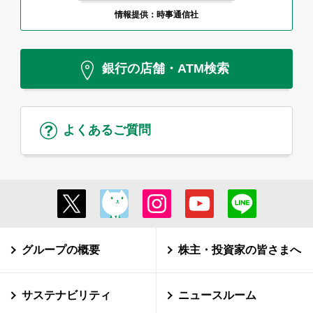
情報提供：時事通信社
銀行の店舗・ATM検索
よくあるご質問
グループの概要
株主・投資家の皆さまへ
サステナビリティ
ニュースルーム