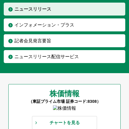
ニュースリリース
インフォメーション・プラス
記者会見発言要旨
ニュースリリース配信サービス
株価情報
（東証プライム市場 証券コード:8308）
チャートを見る