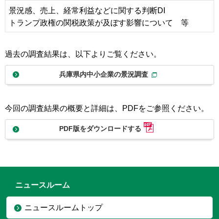
景況感、売上、経常利益などに関する判断DI
トランプ政権の関税政策が及ぼす影響について 等
過去の調査結果は、以下よりご覧ください。
兵庫県内中小企業の景況調査
今回の調査結果の概要と詳細は、PDFをご参照ください。
PDF版をダウンロードする
ニュースルーム
ニュースルームトップ