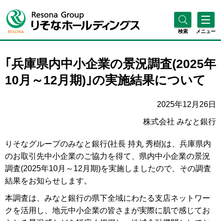
検索
メニュー
｢兵庫県内中小企業の景況調査(2025年
10月～12月期)｣の実施結果について
2025年12月26日
株式会社 みなと銀行
りそなグループのみなと銀行(社長 持丸 秀樹)は、兵庫県内
のお取引先中小企業のご協力を得て、県内中小企業の景況
調査(2025年10月～12月期)を実施しましたので、その調査
結果をお知らせします。
本調査は、みなと銀行の県下全域にわたる支店ネットワー
クを活用し、地元中小企業の皆さまが実際に肌で感じてお