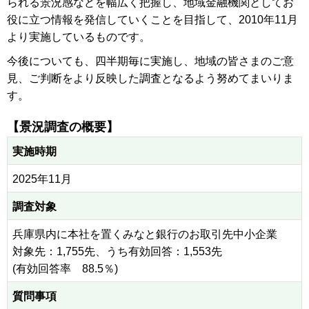
られる景況感などを幅広く把握し、地域金融機関としてお
役に立つ情報を発信していくことを目指して、2010年11月
より実施しているものです。
今後についても、四半期毎に実施し、地域の皆さまのご意
見、ご判断をより反映した調査となるよう努めてまいりま
す。
【景況調査の概要】
実施時期
2025年11月
調査対象
兵庫県内に本社を置くみなと銀行のお取引先中小企業
対象先：1,755先、うち有効回答：1,553先
(有効回答率 88.5％)
質問事項