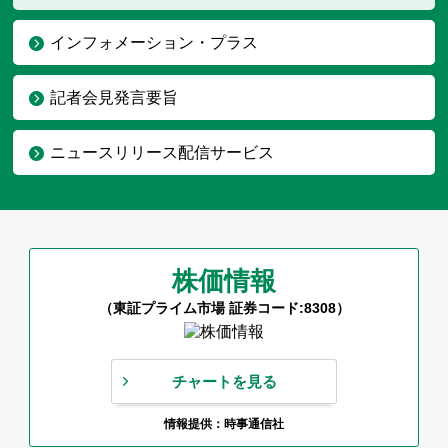
インフォメーション・プラス
記者会見発言要旨
ニュースリリース配信サービス
株価情報
（東証プライム市場 証券コード:8308）
チャートを見る
情報提供：時事通信社