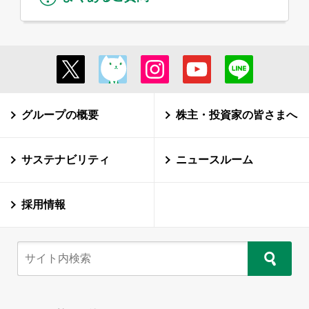
グループの概要
株主・投資家の皆さまへ
サステナビリティ
ニュースルーム
採用情報