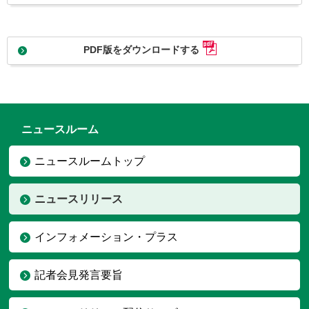
PDF版をダウンロードする
ニュースルーム
ニュースルームトップ
ニュースリリース
インフォメーション・プラス
記者会見発言要旨