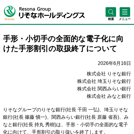
検索
メニュー
手形・小切手の全面的な電子化に向
けた手形割引の取扱終了について
2026年6月16日
株式会社 りそな銀行
株式会社 埼玉りそな銀行
株式会社 関西みらい銀行
株式会社 みなと銀行
りそなグループのりそな銀行(社長 千田 一弘)、埼玉りそな
銀行(社長 篠藤 愼一)、関西みらい銀行(社長 原藤 省吾)、み
なと銀行(社長 持丸 秀樹)は、手形・小切手の全面的な電子
化に向けて、手形割引の取り扱いを終了します。