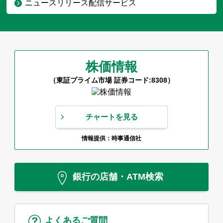
ニュースリリース配信サービス
株価情報
（東証プライム市場 証券コード:8308）
チャートを見る
情報提供：時事通信社
銀行の店舗・ATM検索
よくあるご質問