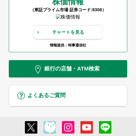
株価情報
（東証プライム市場 証券コード:8308）
チャートを見る
情報提供：時事通信社
銀行の店舗・ATM検索
よくあるご質問