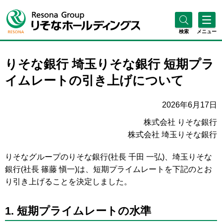
検索
メニュー
りそな銀行 埼玉りそな銀行 短期プラ
イムレートの引き上げについて
2026年6月17日
株式会社 りそな銀行
株式会社 埼玉りそな銀行
りそなグループのりそな銀行(社長 千田 一弘)、埼玉りそな
銀行(社長 篠藤 愼一)は、短期プライムレートを下記のとお
り引き上げることを決定しました。
1. 短期プライムレートの水準