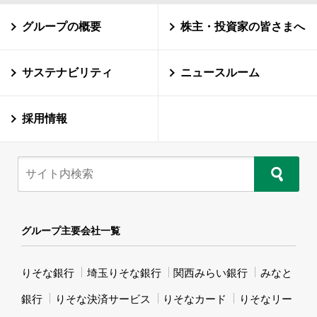
グループの概要
株主・投資家の皆さまへ
サステナビリティ
ニュースルーム
採用情報
グループ主要会社一覧
りそな銀行
埼玉りそな銀行
関西みらい銀行
みなと
銀行
りそな決済サービス
りそなカード
りそなリー