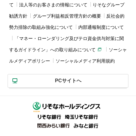
て
法人等のお客さまの情報について
りそなグループ
勧誘方針
グループ利益相反管理方針の概要
反社会的
勢力排除の取組み強化について
内部通報制度について
「マネー・ローンダリング及びテロ資金供与対策に関
するガイドライン」への取り組みについて
ソーシャ
ルメディアポリシー
ソーシャルメディア利用規約
PCサイトへ