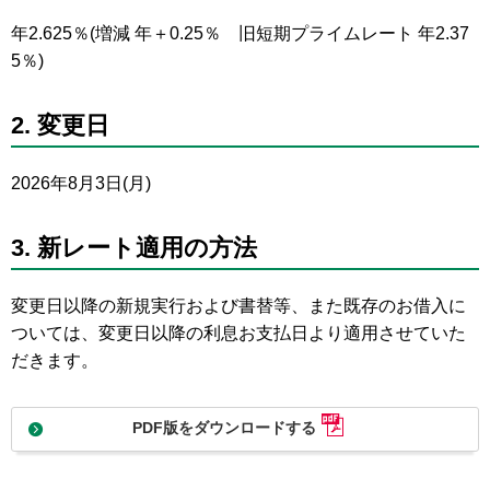
年2.625％(増減 年＋0.25％ 旧短期プライムレート 年2.37
5％)
2. 変更日
2026年8月3日(月)
3. 新レート適用の方法
変更日以降の新規実行および書替等、また既存のお借入に
ついては、変更日以降の利息お支払日より適用させていた
だきます。
PDF版をダウンロードする