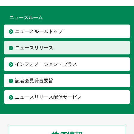
ニュースルーム
ニュースルームトップ
ニュースリリース
インフォメーション・プラス
記者会見発言要旨
ニュースリリース配信サービス