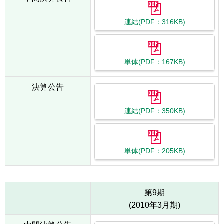
連結(PDF：316KB)
単体(PDF：167KB)
決算公告
連結(PDF：350KB)
単体(PDF：205KB)
第9期
(2010年3月期)