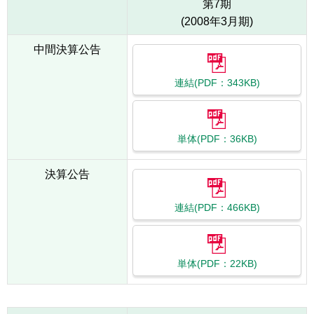
第7期
(2008年3月期)
中間決算公告
連結(PDF：343KB)
単体(PDF：36KB)
決算公告
連結(PDF：466KB)
単体(PDF：22KB)