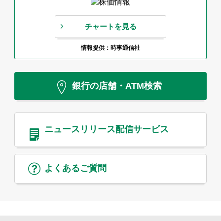
チャートを見る
情報提供：時事通信社
銀行の店舗・ATM検索
ニュースリリース
配信サービス
よくあるご質問