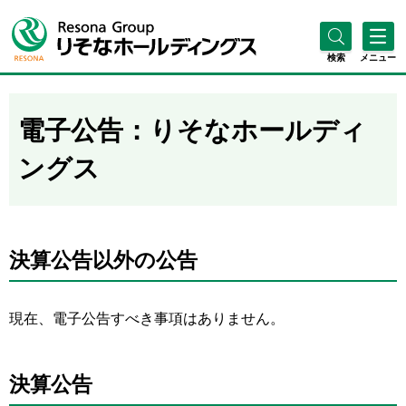
検索
メニュー
電子公告：りそなホールディ
ングス
決算公告以外の公告
現在、電子公告すべき事項はありません。
決算公告