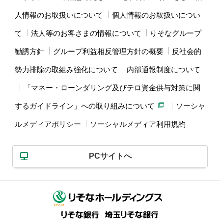
人情報のお取扱いについて
個人情報のお取扱いについ
て
法人等のお客さまの情報について
りそなグループ
勧誘方針
グループ利益相反管理方針の概要
反社会的
勢力排除の取組み強化について
内部通報制度について
「マネー・ローンダリング及びテロ資金供与対策に関
するガイドライン」への取り組みについて
ソーシャ
ルメディアポリシー
ソーシャルメディア利用規約
PCサイトへ