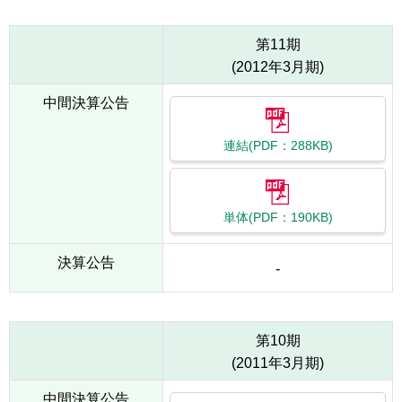
第11期
(2012年3月期)
中間決算公告
連結(PDF：288KB)
単体(PDF：190KB)
決算公告
-
第10期
(2011年3月期)
中間決算公告