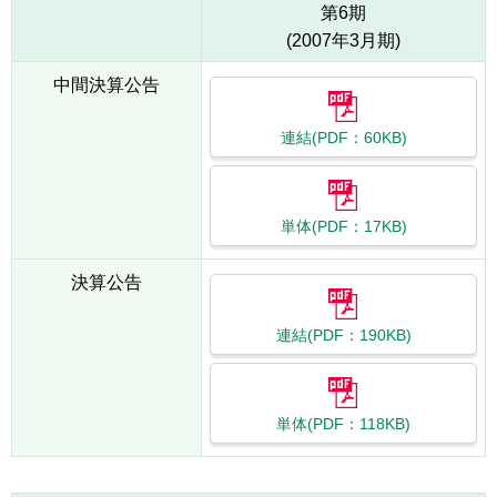
第6期
(2007年3月期)
中間決算公告
連結(PDF：60KB)
単体(PDF：17KB)
決算公告
連結(PDF：190KB)
単体(PDF：118KB)