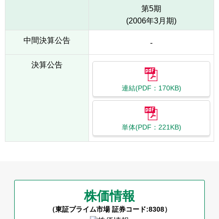
第5期
(2006年3月期)
中間決算公告
-
決算公告
連結(PDF：170KB)
単体(PDF：221KB)
株価情報
（東証プライム市場 証券コード:8308）