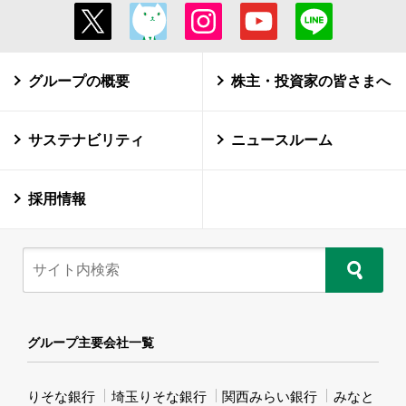
グループの概要
株主・投資家の皆さまへ
サステナビリティ
ニュースルーム
採用情報
グループ主要会社一覧
りそな銀行
埼玉りそな銀行
関西みらい銀行
みなと