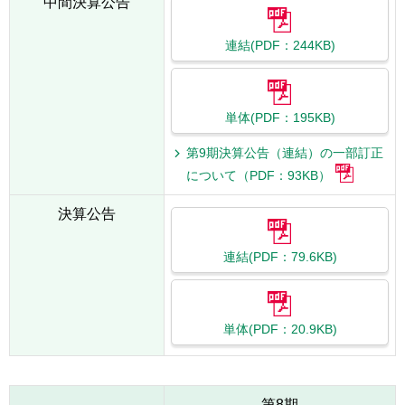
中間決算公告
連結(PDF：244KB)
単体(PDF：195KB)
第9期決算公告（連結）の一部訂正
について（PDF：93KB）
決算公告
連結(PDF：79.6KB)
単体(PDF：20.9KB)
第8期