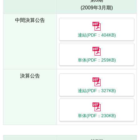
(2009年3月期)
中間決算公告
連結(PDF：404KB)
単体(PDF：259KB)
決算公告
連結(PDF：327KB)
単体(PDF：230KB)