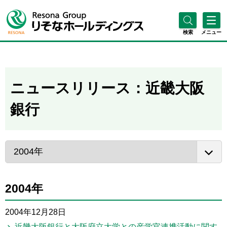
検索
メニュー
ニュースリリース：近畿大阪
銀行
2004年
2004年12月28日
近畿大阪銀行と大阪府立大学との産学官連携活動に関す