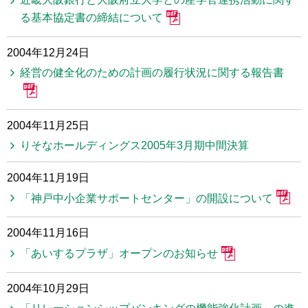
る基本協定書の締結について
2004年12月24日
経営の健全化のための計画の履行状況に関する報告書
2004年11月25日
りそなホールディングス2005年3月期中間決算
2004年11月19日
「神戸中小企業サポートセンター」の開設について
2004年11月16日
「あいするプラザ」オープンのお知らせ
2004年10月29日