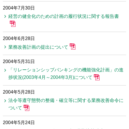
2004年7月30日
経営の健全化のための計画の履行状況に関する報告書
2004年6月28日
業務改善計画の提出について
2004年5月31日
「リレーションシップバンキングの機能強化計画」の進
捗状況(2003年4月～2004年3月)について
2004年5月28日
法令等遵守態勢の整備・確立等に関する業務改善命令に
ついて
2004年5月24日