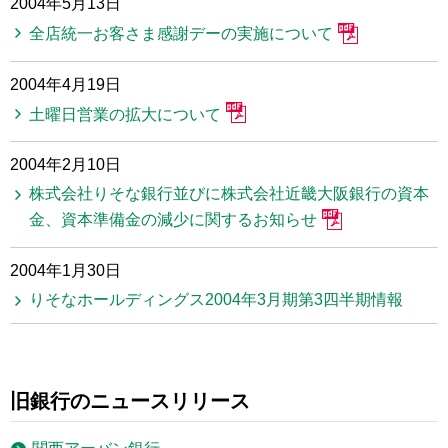
2004年5月13日
全店統一お客さま感謝デーの実施について
2004年4月19日
土曜日営業の拡大について
2004年2月10日
株式会社りそな銀行並びに株式会社近畿大阪銀行の資本
金、資本準備金の減少に関するお知らせ
2004年1月30日
りそなホールディングス2004年3月期第3四半期情報
旧銀行のニュースリリース