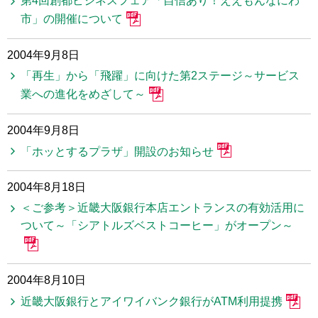
第4回創都ビジネスフェア「自信あり！ええもんなにわ
市」の開催について
2004年9月8日
「再生」から「飛躍」に向けた第2ステージ～サービス
業への進化をめざして～
2004年9月8日
「ホッとするプラザ」開設のお知らせ
2004年8月18日
＜ご参考＞近畿大阪銀行本店エントランスの有効活用に
ついて～「シアトルズベストコーヒー」がオープン～
2004年8月10日
近畿大阪銀行とアイワイバンク銀行がATM利用提携