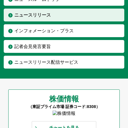
ニュースリリース
インフォメーション・プラス
記者会見発言要旨
ニュースリリース配信サービス
株価情報
（東証プライム市場 証券コード:8308）
チャートを見る