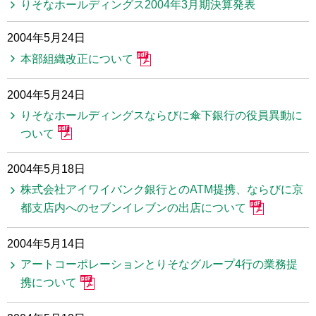
りそなホールディングス2004年3月期決算発表
2004年5月24日
本部組織改正について
2004年5月24日
りそなホールディングスならびに傘下銀行の役員異動に
ついて
2004年5月18日
株式会社アイワイバンク銀行とのATM提携、ならびに京
都支店内へのセブンイレブンの出店について
2004年5月14日
アートコーポレーションとりそなグループ4行の業務提
携について