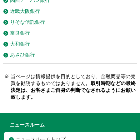
関西アーバン銀行
近畿大阪銀行
りそな信託銀行
奈良銀行
大和銀行
あさひ銀行
※
当ページは情報提供を目的としており、金融商品等の売
買を勧誘するものではありません。
取引時期などの最終
決定は、お客さまご自身の判断でなされるようにお願い
致します。
ニュースルーム
ニュースルームトップ