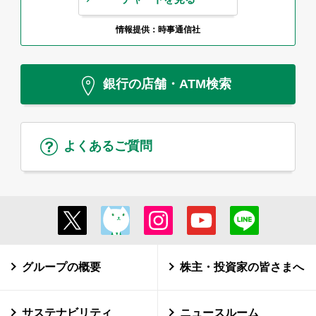
情報提供：時事通信社
銀行の店舗・ATM検索
よくあるご質問
グループの概要
株主・投資家の皆さまへ
サステナビリティ
ニュースルーム