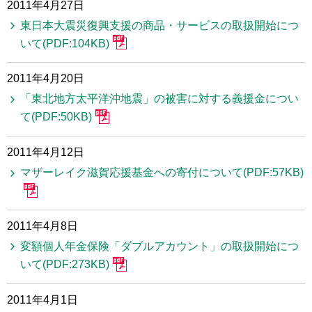
2011年4月27日
東日本大震災復興支援の商品・サービスの取扱開始につ
いて(PDF:104KB)
2011年4月20日
「東北地方太平洋沖地震」の被害に対する義援金につい
て(PDF:50KB)
2011年4月12日
マザーレイク滋賀応援基金への寄付について(PDF:57KB)
2011年4月8日
変額個人年金保険「ダブルアカウント」の取扱開始につ
いて(PDF:273KB)
2011年4月1日