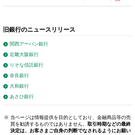
旧銀行のニュースリリース
関西アーバン銀行
近畿大阪銀行
りそな信託銀行
奈良銀行
大和銀行
あさひ銀行
※
当ページは情報提供を目的としており、金融商品等の売
買を勧誘するものではありません。
取引時期などの最終
決定は、お客さまご自身の判断でなされるようにお願い