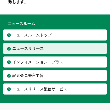
致します。
ニュースルーム
ニュースルームトップ
ニュースリリース
インフォメーション・プラス
記者会見発言要旨
ニュースリリース配信サービス