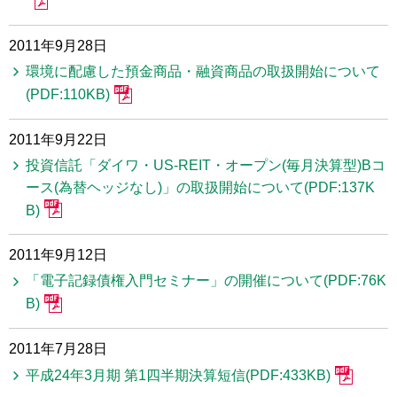
2011年9月28日
環境に配慮した預金商品・融資商品の取扱開始について
(PDF:110KB)
2011年9月22日
投資信託「ダイワ・US-REIT・オープン(毎月決算型)Bコ
ース(為替ヘッジなし)」の取扱開始について(PDF:137K
B)
2011年9月12日
「電子記録債権入門セミナー」の開催について(PDF:76K
B)
2011年7月28日
平成24年3月期 第1四半期決算短信(PDF:433KB)