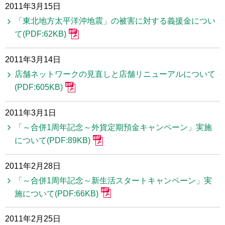
2011年3月15日
「東北地方太平洋沖地震」の被害に対する義援金につい
て(PDF:62KB)
2011年3月14日
店舗ネットワークの見直しと店舗リニューアルについて
(PDF:605KB)
2011年3月1日
「～合併1周年記念～外貨定期預金キャンペーン」実施
について(PDF:89KB)
2011年2月28日
「～合併1周年記念～新生活スタートキャンペーン」実
施について(PDF:66KB)
2011年2月25日