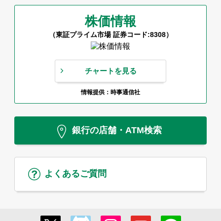
株価情報
（東証プライム市場 証券コード:8308）
チャートを見る
情報提供：時事通信社
銀行の店舗・ATM検索
よくあるご質問