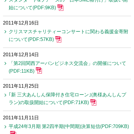
始について(PDF:9KB)
2011年12月16日
クリスマスチャリティーコンサートに関わる義援金寄附
について(PDF:57KB)
2011年12月14日
「第2回関西アーバンビジネス交流会」の開催について
(PDF:11KB)
2011年11月25日
｢新 三大あんしん保障付き住宅ローン｣(奥様あんしんプ
ラン)の取扱開始について(PDF:71KB)
2011年11月11日
平成24年3月期 第2四半期(中間期)決算短信(PDF:709KB)