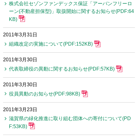
株式会社セゾンファンデックス保証「アーバンフリーロ
ーン(不動産担保型)」取扱開始に関するお知らせ(PDF:64
KB)
2011年3月31日
組織改定の実施について(PDF:152KB)
2011年3月30日
代表取締役の異動に関するお知らせ(PDF:57KB)
2011年3月30日
役員異動のお知らせ(PDF:98KB)
2011年3月23日
滋賀県の緑化推進に取り組む団体への寄付について(PD
F:53KB)