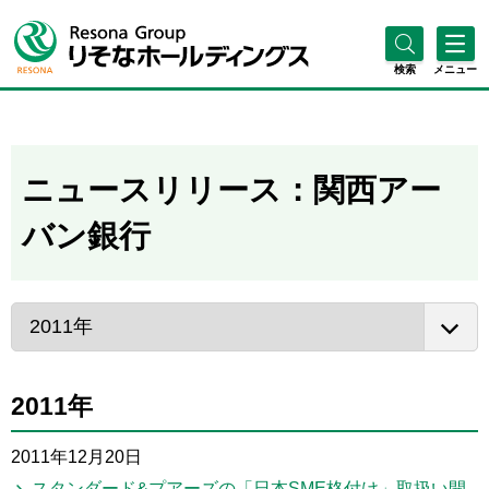
検索
メニュー
ニュースリリース：関西アー
バン銀行
2011年
2011年12月20日
スタンダード&プアーズの「日本SME格付け」取扱い開