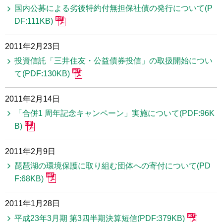
国内公募による劣後特約付無担保社債の発行について(P
DF:111KB)
2011年2月23日
投資信託「三井住友・公益債券投信」の取扱開始につい
て(PDF:130KB)
2011年2月14日
「合併1 周年記念キャンペーン」実施について(PDF:96K
B)
2011年2月9日
琵琶湖の環境保護に取り組む団体への寄付について(PD
F:68KB)
2011年1月28日
平成23年3月期 第3四半期決算短信(PDF:379KB)