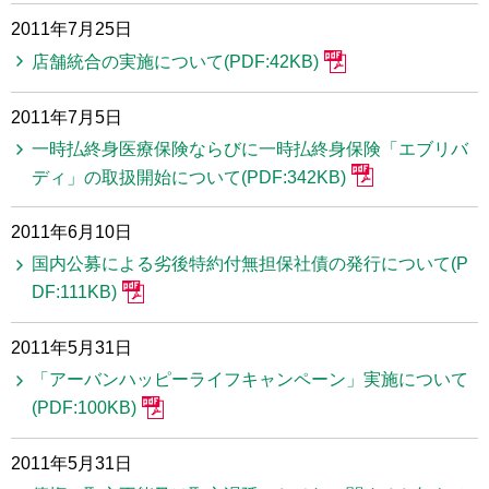
2011年7月25日
店舗統合の実施について(PDF:42KB)
2011年7月5日
一時払終身医療保険ならびに一時払終身保険「エブリバ
ディ」の取扱開始について(PDF:342KB)
2011年6月10日
国内公募による劣後特約付無担保社債の発行について(P
DF:111KB)
2011年5月31日
「アーバンハッピーライフキャンペーン」実施について
(PDF:100KB)
2011年5月31日