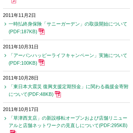
2011年11月2日
一時払終身保険「サニーガーデン」の取扱開始について
(PDF:187KB)
2011年10月31日
「アーバンハッピーライフキャンペーン」実施について
(PDF:100KB)
2011年10月28日
「東日本大震災 復興支援定期預金」に関わる義援金寄附
について(PDF:48KB)
2011年10月17日
「草津西支店」の新設移転オープンおよび店舗リニュー
アルと店舗ネットワークの見直しについて(PDF:295KB)