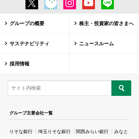
グループの概要
株主・投資家の皆さまへ
サステナビリティ
ニュースルーム
採用情報
グループ主要会社一覧
りそな銀行
埼玉りそな銀行
関西みらい銀行
みなと