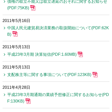
債権の取立不能又は取立遅延のおそれに関するお知らせ
(PDF:75KB)
2011年5月16日
中国人民元建貿易決済業務の取扱開始について(PDF:62K
B)
2011年5月13日
平成23年3月期 決算短信(PDF:1.60MB)
2011年5月13日
支配株主等に関する事項について(PDF:123KB)
2011年4月28日
平成23年3月期通期の業績予想修正に関するお知らせ(PD
F:130KB)