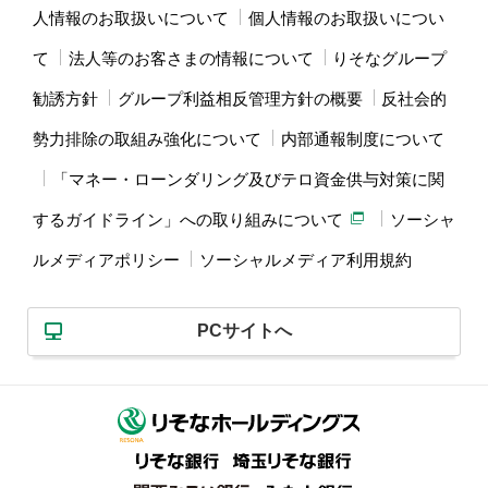
人情報のお取扱いについて
個人情報のお取扱いについ
て
法人等のお客さまの情報について
りそなグループ
勧誘方針
グループ利益相反管理方針の概要
反社会的
勢力排除の取組み強化について
内部通報制度について
「マネー・ローンダリング及びテロ資金供与対策に関
するガイドライン」への取り組みについて
ソーシャ
ルメディアポリシー
ソーシャルメディア利用規約
PCサイトへ