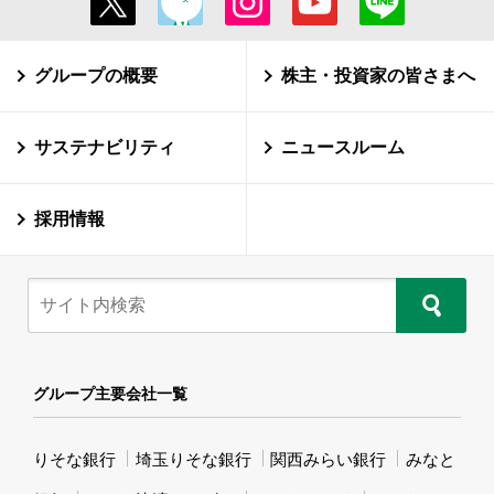
グループの概要
株主・投資家の皆さまへ
サステナビリティ
ニュースルーム
採用情報
グループ主要会社一覧
りそな銀行
埼玉りそな銀行
関西みらい銀行
みなと