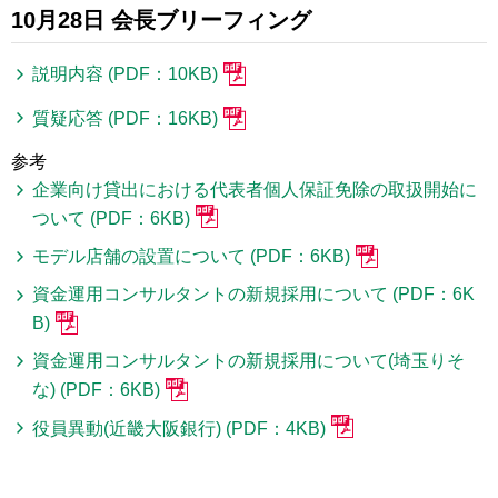
10月28日 会長ブリーフィング
説明内容 (PDF：10KB)
質疑応答 (PDF：16KB)
参考
企業向け貸出における代表者個人保証免除の取扱開始に
ついて (PDF：6KB)
モデル店舗の設置について (PDF：6KB)
資金運用コンサルタントの新規採用について (PDF：6K
B)
資金運用コンサルタントの新規採用について(埼玉りそ
な) (PDF：6KB)
役員異動(近畿大阪銀行) (PDF：4KB)