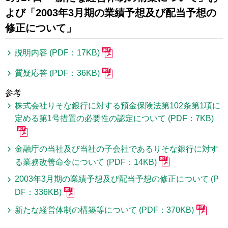
よび「2003年3月期の業績予想及び配当予想の
修正について」
説明内容 (PDF：17KB)
質疑応答 (PDF：36KB)
参考
株式会社りそな銀行に対する預金保険法第102条第1項に
定める第1号措置の必要性の認定について (PDF：7KB)
金融庁の当社及び当社の子会社であるりそな銀行に対す
る業務改善命令について (PDF：14KB)
2003年3月期の業績予想及び配当予想の修正について (P
DF：336KB)
新たな経営体制の構築等について (PDF：370KB)