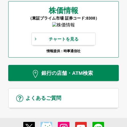
株価情報
（東証プライム市場 証券コード:8308）
チャートを見る
情報提供：時事通信社
銀行の店舗・ATM検索
よくあるご質問