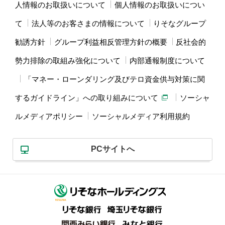
人情報のお取扱いについて
個人情報のお取扱いについ
て
法人等のお客さまの情報について
りそなグループ
勧誘方針
グループ利益相反管理方針の概要
反社会的
勢力排除の取組み強化について
内部通報制度について
「マネー・ローンダリング及びテロ資金供与対策に関
するガイドライン」への取り組みについて
ソーシャ
ルメディアポリシー
ソーシャルメディア利用規約
PCサイトへ