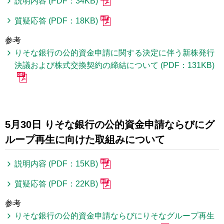
説明内容 (PDF：34KB)
質疑応答 (PDF：18KB)
参考
りそな銀行の公的資金申請に関する決定に伴う新株発行
決議および株式交換契約の締結について (PDF：131KB)
5月30日 りそな銀行の公的資金申請ならびにグ
ループ再生に向けた取組みについて
説明内容 (PDF：15KB)
質疑応答 (PDF：22KB)
参考
りそな銀行の公的資金申請ならびにりそなグループ再生