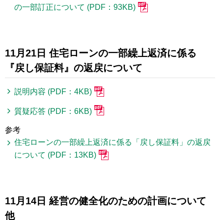
の一部訂正について (PDF：93KB)
11月21日 住宅ローンの一部繰上返済に係る
『戻し保証料』の返戻について
説明内容 (PDF：4KB)
質疑応答 (PDF：6KB)
参考
住宅ローンの一部繰上返済に係る「戻し保証料」の返戻
について (PDF：13KB)
11月14日 経営の健全化のための計画について
他