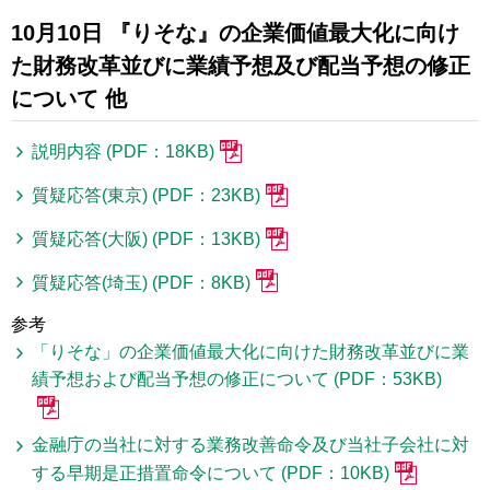
10月10日 『りそな』の企業価値最大化に向け
た財務改革並びに業績予想及び配当予想の修正
について 他
説明内容 (PDF：18KB)
質疑応答(東京) (PDF：23KB)
質疑応答(大阪) (PDF：13KB)
質疑応答(埼玉) (PDF：8KB)
参考
「りそな」の企業価値最大化に向けた財務改革並びに業
績予想および配当予想の修正について (PDF：53KB)
金融庁の当社に対する業務改善命令及び当社子会社に対
する早期是正措置命令について (PDF：10KB)