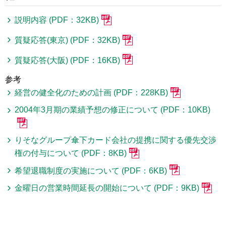
説明内容 (PDF：32KB)
質疑応答(東京) (PDF：32KB)
質疑応答(大阪) (PDF：16KB)
参考
経営の健全化のための計画 (PDF：228KB)
2004年3月期の業績予想の修正について (PDF：10KB)
りそなグループ傘下カード会社の提携に関する優先交渉
権の付与について (PDF：8KB)
希望退職制度の実施について (PDF：6KB)
金曜日の営業時間延長の開始について (PDF：9KB)