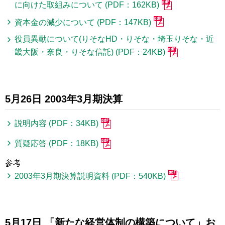
に向けた取組みについて (PDF：162KB)
資本金の減少について (PDF：147KB)
役員異動について(りそなHD・りそな・埼玉りそな・近
畿大阪・奈良・りそな信託) (PDF：24KB)
5月26日 2003年3月期決算
説明内容 (PDF：34KB)
質疑応答 (PDF：18KB)
参考
2003年3月期決算説明資料 (PDF：540KB)
5月17日 「新たな経営体制の構築について」お