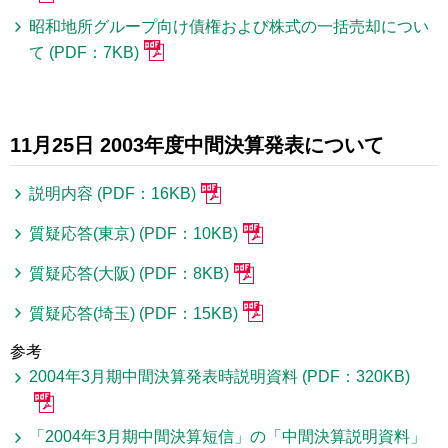
昭和地所グループ向け債権および株式の一括売却につい
て (PDF：7KB)
11月25日 2003年度中間決算発表について
説明内容 (PDF：16KB)
質疑応答(東京) (PDF：10KB)
質疑応答(大阪) (PDF：8KB)
質疑応答(埼玉) (PDF：15KB)
参考
2004年3月期中間決算発表時説明資料 (PDF：320KB)
「2004年3月期中間決算短信」の「中間決算説明資料」