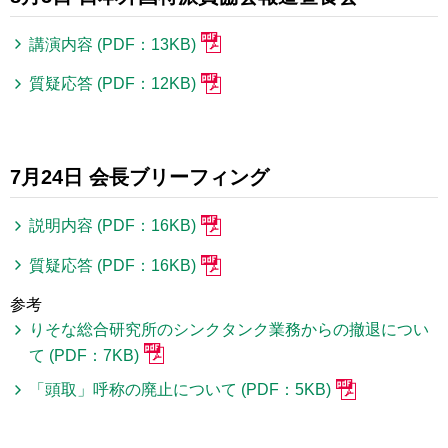
講演内容 (PDF：13KB)
質疑応答 (PDF：12KB)
7月24日 会長ブリーフィング
説明内容 (PDF：16KB)
質疑応答 (PDF：16KB)
参考
りそな総合研究所のシンクタンク業務からの撤退につい
て (PDF：7KB)
「頭取」呼称の廃止について (PDF：5KB)