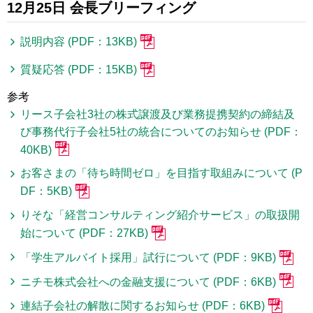
12月25日 会長ブリーフィング
説明内容 (PDF：13KB)
質疑応答 (PDF：15KB)
参考
リース子会社3社の株式譲渡及び業務提携契約の締結及
び事務代行子会社5社の統合についてのお知らせ (PDF：
40KB)
お客さまの「待ち時間ゼロ」を目指す取組みについて (P
DF：5KB)
りそな「経営コンサルティング紹介サービス」の取扱開
始について (PDF：27KB)
「学生アルバイト採用」試行について (PDF：9KB)
ニチモ株式会社への金融支援について (PDF：6KB)
連結子会社の解散に関するお知らせ (PDF：6KB)