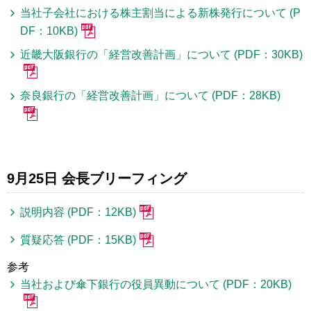
当社子会社における株主割当による新株発行について (P
DF：10KB)
近畿大阪銀行の「経営改善計画」について (PDF：30KB)
奈良銀行の「経営改善計画」について (PDF：28KB)
9月25日 会長ブリーフィング
説明内容 (PDF：12KB)
質疑応答 (PDF：15KB)
参考
当社および傘下銀行の役員異動について (PDF：20KB)