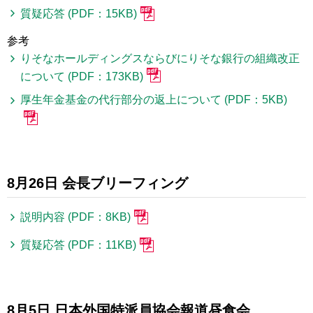
質疑応答 (PDF：15KB)
参考
りそなホールディングスならびにりそな銀行の組織改正
について (PDF：173KB)
厚生年金基金の代行部分の返上について (PDF：5KB)
8月26日 会長ブリーフィング
説明内容 (PDF：8KB)
質疑応答 (PDF：11KB)
8月5日 日本外国特派員協会報道昼食会