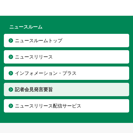
ニュースルーム
ニュースルームトップ
ニュースリリース
インフォメーション・プラス
記者会見発言要旨
ニュースリリース配信サービス