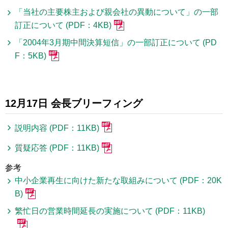
「当社の主要株主および親会社の異動について」の一部
訂正について (PDF：4KB)
「2004年3月期中間決算短信」の一部訂正について (PD
F：5KB)
12月17日 会長ブリーフィング
説明内容 (PDF：11KB)
質疑応答 (PDF：11KB)
参考
中小企業再生に向けた新たな取組みについて (PDF：20K
B)
繁忙日の営業時間延長の実施について (PDF：11KB)