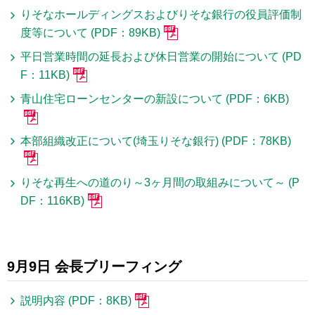
りそなホールディングスおよびりそな銀行の役員評価制
度等について (PDF：89KB)
平日営業時間の延長および休日営業の開始について (PD
F：11KB)
青山住宅ローンセンターの新設について (PDF：6KB)
本部組織改正について(埼玉りそな銀行) (PDF：78KB)
りそな再生への道のり～3ヶ月間の取組みについて～ (P
DF：116KB)
9月9日 会長ブリーフィング
説明内容 (PDF：8KB)