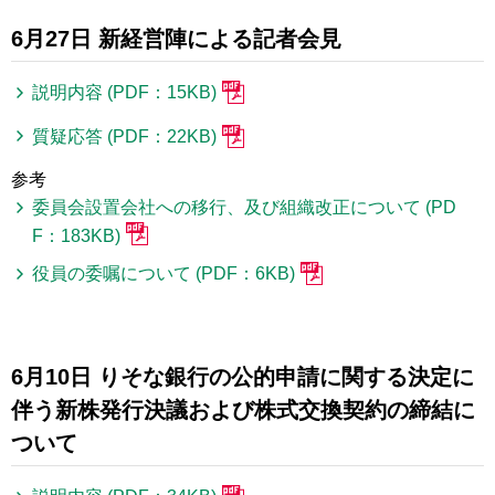
6月27日 新経営陣による記者会見
説明内容 (PDF：15KB)
質疑応答 (PDF：22KB)
参考
委員会設置会社への移行、及び組織改正について (PD
F：183KB)
役員の委嘱について (PDF：6KB)
6月10日 りそな銀行の公的申請に関する決定に
伴う新株発行決議および株式交換契約の締結に
ついて