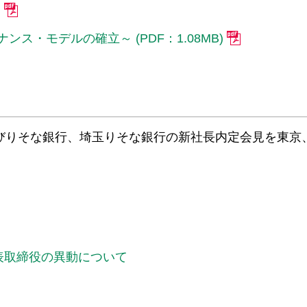
)
ナンス・モデルの確立～ (PDF：1.08MB)
及びりそな銀行、埼玉りそな銀行の新社長内定会見を東京
表取締役の異動について