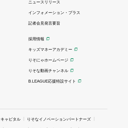
ニュースリリース
インフォメーション・プラス
記者会見発言要旨
採用情報
キッズマネーアカデミー
りそにゃホームページ
りそな動画チャンネル
B.LEAGUE応援特設サイト
なキャピタル
りそなイノベーションパートナーズ