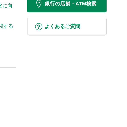
銀行の店舗・ATM検索
化に向
関する
よくあるご質問