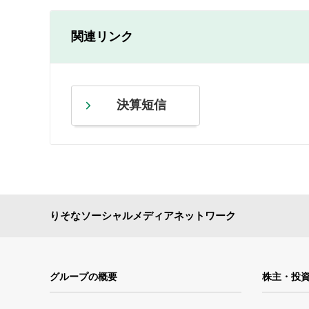
関連リンク
決算短信
りそなソーシャルメディアネットワーク
グループの概要
株主・投