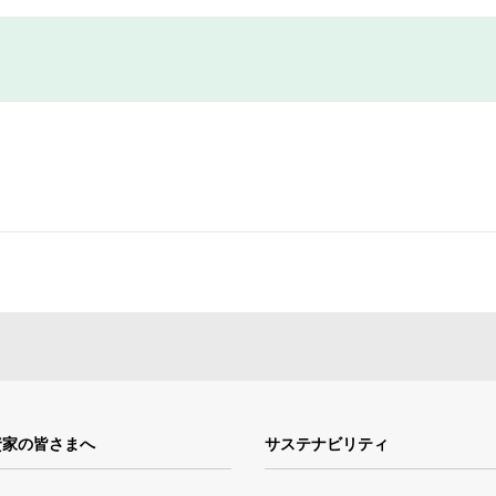
資家の皆さまへ
サステナビリティ