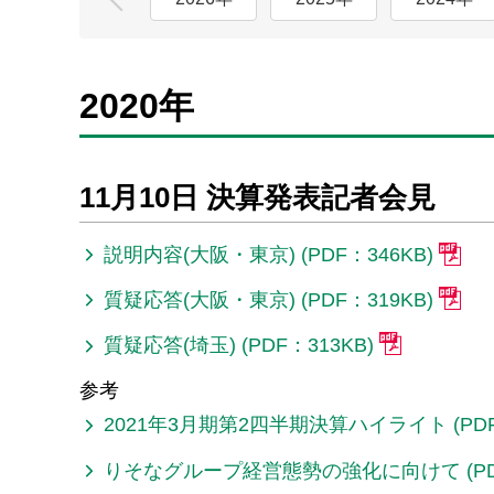
2020年
11月10日 決算発表記者会見
説明内容(大阪・東京) (PDF：346KB)
質疑応答(大阪・東京) (PDF：319KB)
質疑応答(埼玉) (PDF：313KB)
参考
2021年3月期第2四半期決算ハイライト (PDF
りそなグループ経営態勢の強化に向けて (PDF