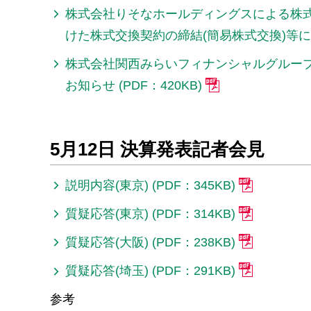
株式会社りそなホールディングスによる株
けた株式交換契約の締結(簡易株式交換)等に関す
株式会社関西みらいフィナンシャルグループ株
お知らせ (PDF：420KB)
5月12日 決算発表記者会見
説明内容(東京) (PDF：345KB)
質疑応答(東京) (PDF：314KB)
質疑応答(大阪) (PDF：238KB)
質疑応答(埼玉) (PDF：291KB)
参考