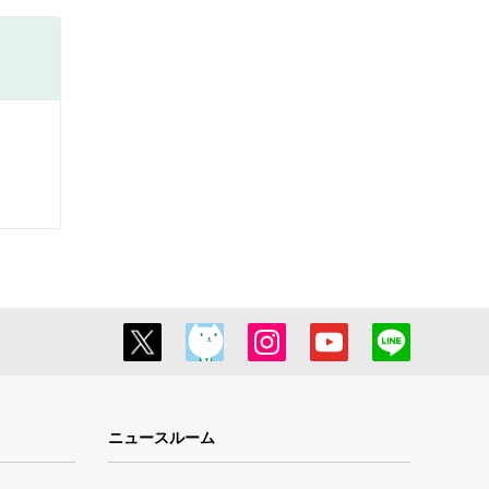
ニュースルーム