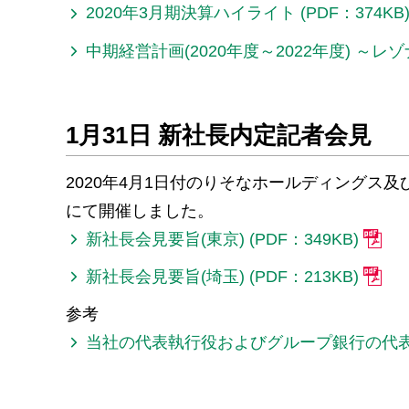
2020年3月期決算ハイライト (PDF：374KB
中期経営計画(2020年度～2022年度) ～レゾ
1月31日 新社長内定記者会見
2020年4月1日付のりそなホールディングス
にて開催しました。
新社長会見要旨(東京) (PDF：349KB)
新社長会見要旨(埼玉) (PDF：213KB)
参考
当社の代表執行役およびグループ銀行の代