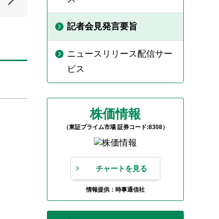
記者会見発言要旨
ニュースリリース配信サー
ビス
株価情報
（東証プライム市場 証券コード:8308）
チャートを見る
情報提供：時事通信社