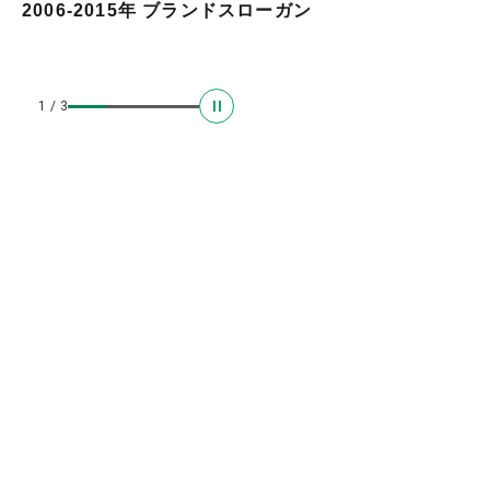
2006-2015年 ブランドスローガン
1
/
3