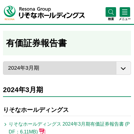
検索
メニュー
有価証券報告書
2024年3月期
りそなホールディングス
りそなホールディングス 2024年3月期有価証券報告書 (P
DF：6.11MB)