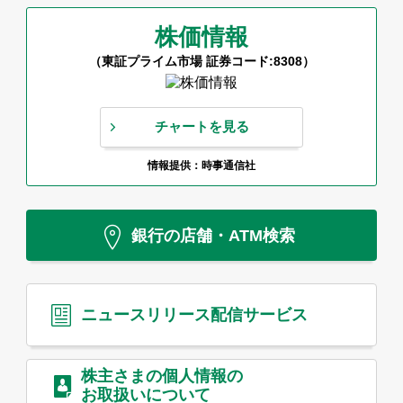
株価情報
（東証プライム市場 証券コード:8308）
チャートを見る
情報提供：時事通信社
銀行の店舗・ATM検索
ニュースリリース
配信サービス
株主さまの個人情報の
お取扱いについて