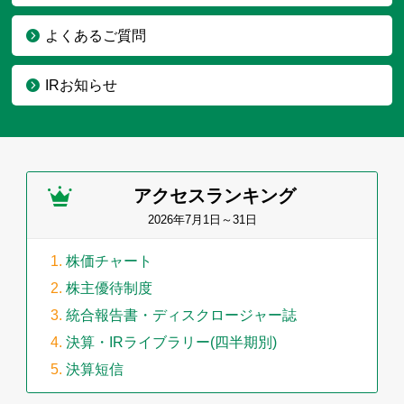
よくあるご質問
IRお知らせ
アクセスランキング
2026年7月1日～31日
株価チャート
株主優待制度
統合報告書・ディスクロージャー誌
決算・IRライブラリー(四半期別)
決算短信