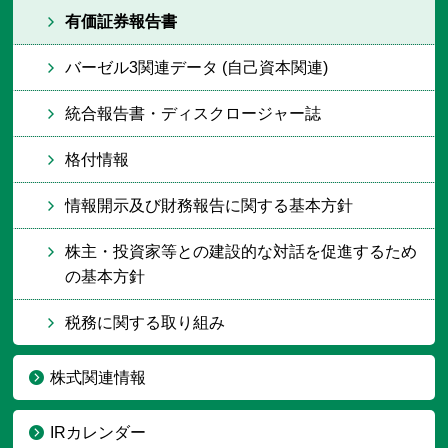
有価証券報告書
バーゼル3関連データ (自己資本関連)
統合報告書・ディスクロージャー誌
格付情報
情報開示及び財務報告に関する基本方針
株主・投資家等との建設的な対話を促進するため
の基本方針
税務に関する取り組み
株式関連情報
IRカレンダー