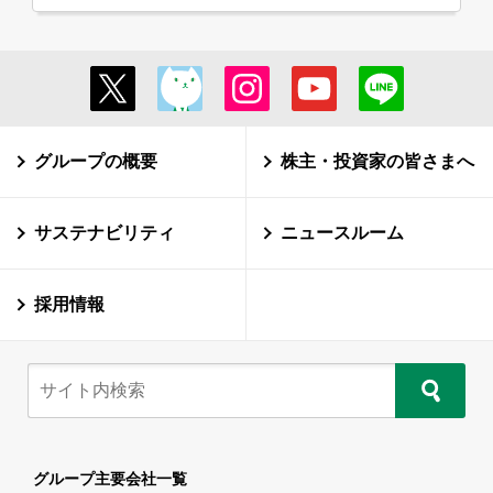
グループの概要
株主・投資家の皆さまへ
サステナビリティ
ニュースルーム
採用情報
グループ主要会社一覧