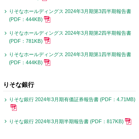
りそなホールディングス 2024年3月期第3四半期報告書
(PDF：444KB)
りそなホールディングス 2024年3月期第2四半期報告書
(PDF：781KB)
りそなホールディングス 2024年3月期第1四半期報告書
(PDF：444KB)
りそな銀行
りそな銀行 2024年3月期有価証券報告書 (PDF：4.71MB)
りそな銀行 2024年3月期半期報告書 (PDF：817KB)