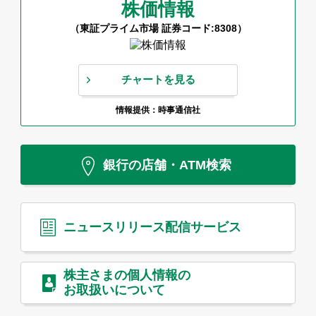
株価情報
（東証プライム市場 証券コード:8308）
チャートを見る
情報提供：時事通信社
銀行の店舗・ATM検索
ニュースリリース
配信サービス
株主さまの個人情報の
お取扱いについて