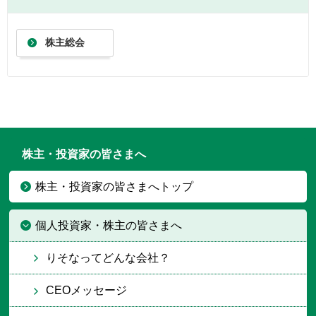
株主総会
株主・投資家の皆さまへ
株主・投資家の皆さまへトップ
個人投資家・株主の皆さまへ
りそなってどんな会社？
CEOメッセージ