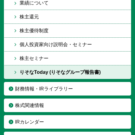
業績について
株主還元
株主優待制度
個人投資家向け説明会・セミナー
株主セミナー
りそなToday (りそなグループ報告書)
財務情報・IRライブラリー
株式関連情報
IRカレンダー