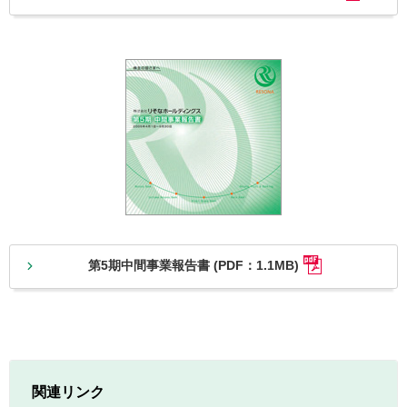
第5期中間事業報告書 (PDF：1.1MB)
関連リンク