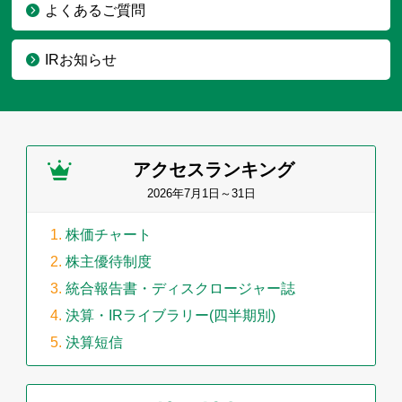
よくあるご質問
IRお知らせ
アクセスランキング
2026年7月1日～31日
株価チャート
株主優待制度
統合報告書・ディスクロージャー誌
決算・IRライブラリー(四半期別)
決算短信