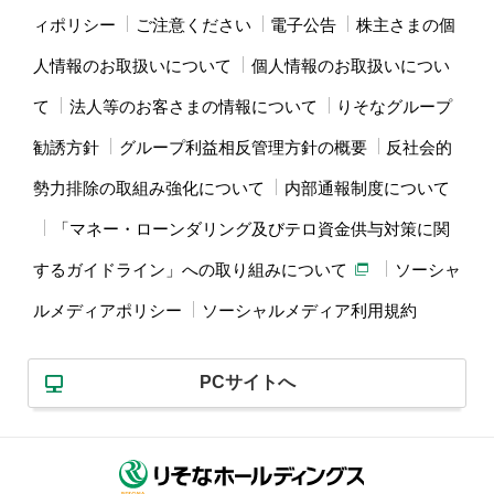
ィポリシー
ご注意ください
電子公告
株主さまの個
人情報のお取扱いについて
個人情報のお取扱いについ
て
法人等のお客さまの情報について
りそなグループ
勧誘方針
グループ利益相反管理方針の概要
反社会的
勢力排除の取組み強化について
内部通報制度について
「マネー・ローンダリング及びテロ資金供与対策に関
するガイドライン」への取り組みについて
ソーシャ
ルメディアポリシー
ソーシャルメディア利用規約
PCサイトへ