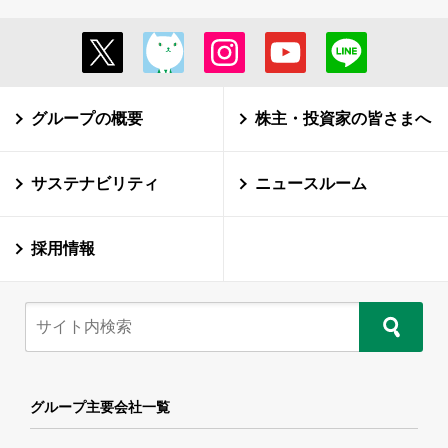
グループの概要
株主・投資家の皆さまへ
サステナビリティ
ニュースルーム
採用情報
グループ主要会社一覧