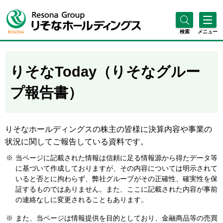
検索
メニュー
りそなToday（りそなグルー
プ報告書）
りそなホールディングスの株主の皆様に決算内容や事業の
状況に関してご報告している資料です。
※
当ページに記載された情報は信頼に足る情報源から得たデータ等
に基づいて作成しておりますが、その内容については明示されて
いると否とに拘わらず、弊社グループがその正確性、確実性を保
証するものではありません。また、ここに記載された内容が事前
の連絡なしに変更されることもあります。
※
また、当ページは情報提供を目的としており、金融商品等の売買