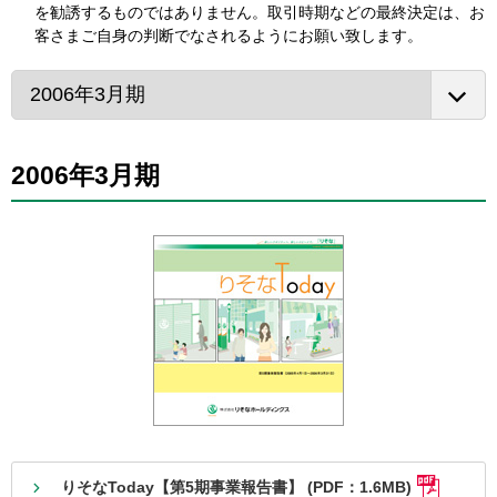
を勧誘するものではありません。取引時期などの最終決定は、お
客さまご自身の判断でなされるようにお願い致します。
2006年3月期
りそなToday【第5期事業報告書】 (PDF：1.6MB)