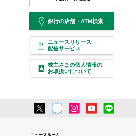
銀行の店舗・ATM検索
ニュースリリース
配信サービス
株主さまの個人情報の
お取扱いについて
ニュースルーム