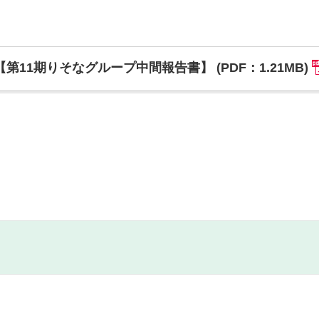
【第11期りそなグループ中間報告書】 (PDF：1.21MB)