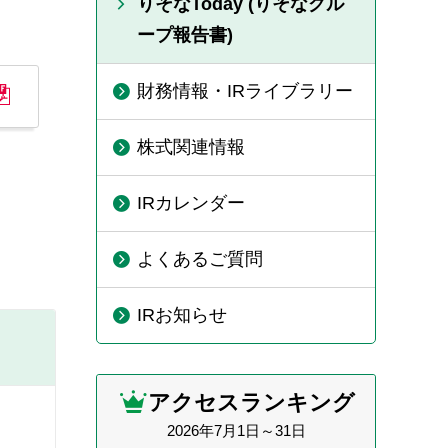
りそなToday (りそなグル
ープ報告書)
財務情報・IRライブラリー
株式関連情報
IRカレンダー
よくあるご質問
IRお知らせ
アクセスランキング
2026年7月1日～31日