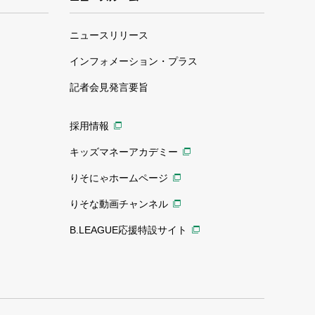
ニュースリリース
インフォメーション・プラス
記者会見発言要旨
採用情報
キッズマネーアカデミー
りそにゃホームページ
りそな動画チャンネル
B.LEAGUE応援特設サイト