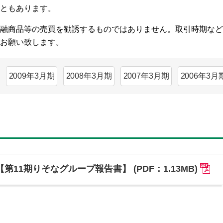
こともあります。
融商品等の売買を勧誘するものではありません。取引時期など
にお願い致します。
2009年3月期
2008年3月期
2007年3月期
2006年3月
【第11期りそなグループ報告書】 (PDF：1.13MB)