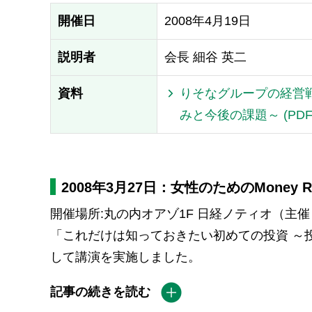
開催日
2008年4月19日
説明者
会長 細谷 英二
資料
りそなグループの経営
みと今後の課題～ (PDF：
2008年3月27日：女性のためのMone
開催場所:丸の内オアゾ1F 日経ノティオ（主催
「これだけは知っておきたい初めての投資 ～
して講演を実施しました。
記事の続きを読む