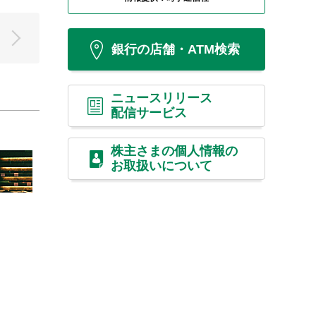
銀行の店舗・ATM検索
ニュースリリース
配信サービス
株主さまの個人情報の
お取扱いについて