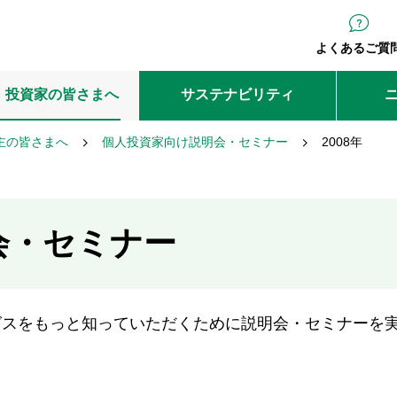
よくあるご質
・投資家の皆さまへ
サステナビリティ
主の皆さまへ
個人投資家向け説明会・セミナー
2008年
会・セミナー
グスをもっと知っていただくために説明会・セミナーを