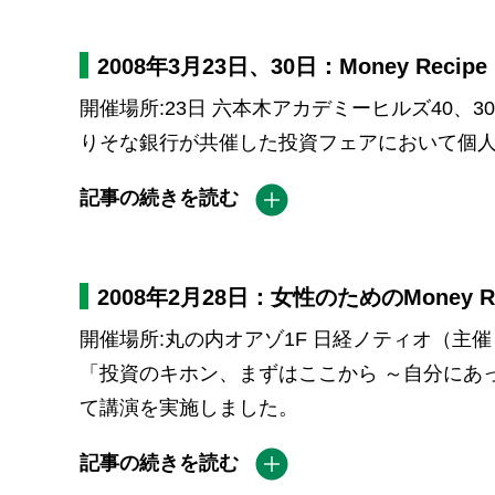
2008年3月23日、30日：Money Re
開催場所:23日 六本木アカデミーヒルズ40、3
りそな銀行が共催した投資フェアにおいて個人
記事の続きを読む
2008年2月28日：女性のためのMone
開催場所:丸の内オアゾ1F 日経ノティオ（主催
「投資のキホン、まずはここから ～自分にあ
て講演を実施しました。
記事の続きを読む