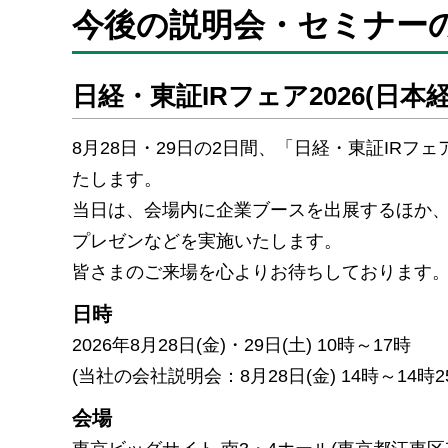
今後の説明会・セミナー
日経・東証IRフェア2026(日
8月28日・29日の2日間、「日経・東証IRフェ
たします。
当日は、会場内に企業ブースを出展するほか
プレゼンなどを実施いたします。
皆さまのご来場を心よりお待ちしております
日時
2026年8月28日(金)・29日(土) 10時～17時
(当社の会社説明会：8月28日(金) 14時～14時2
会場